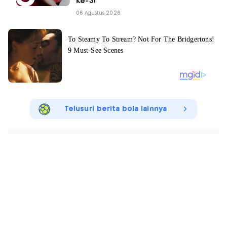
Ke-3!
06 Agustus 2026
Telusuri berita bola lainnya