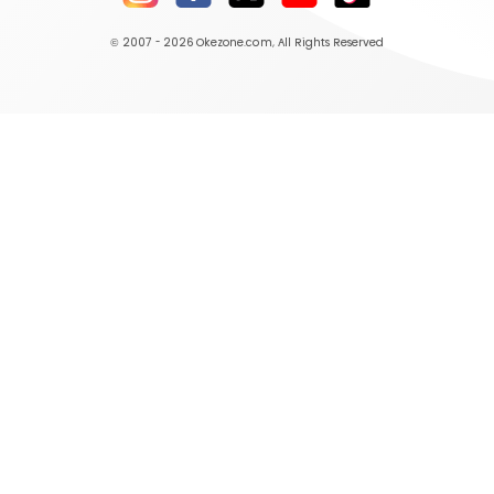
© 2007 - 2026
Okezone.com
, All Rights Reserved