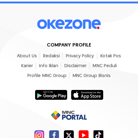
COMPANY PROFILE
About Us
Redaksi
Privacy Policy
Kotak Pos
Karier
Info Iklan
Disclaimer
MNC Peduli
Profile MNC Group
MNC Group Bisnis