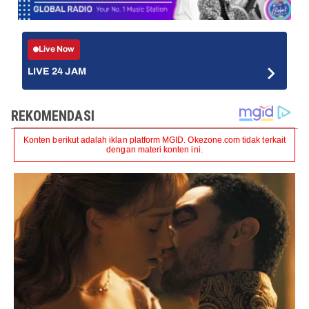
Live Now
LIVE 24 JAM