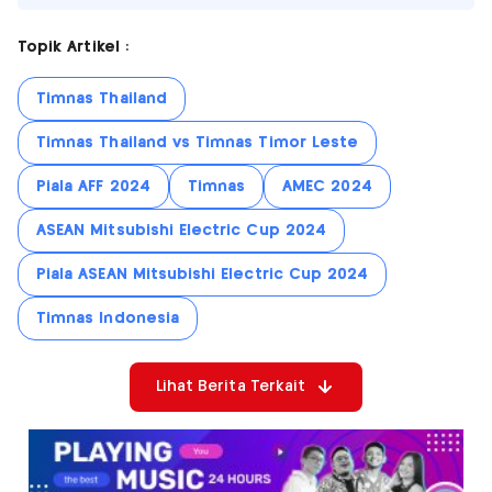
Topik Artikel :
Timnas Thailand
Timnas Thailand vs Timnas Timor Leste
Piala AFF 2024
Timnas
AMEC 2024
ASEAN Mitsubishi Electric Cup 2024
Piala ASEAN Mitsubishi Electric Cup 2024
Timnas Indonesia
Lihat Berita Terkait