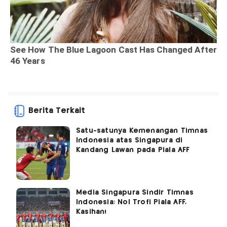
Berita Terkait
Satu-satunya Kemenangan Timnas
Indonesia atas Singapura di
Kandang Lawan pada Piala AFF
Media Singapura Sindir Timnas
Indonesia: Nol Trofi Piala AFF,
Kasihan!