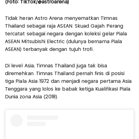
(Foto: TikTok/@astroarena)
Tidak heran Astro Arena menyematkan Timnas
Thailand sebagai raja ASEAN. Skuad Gajah Perang
tercatat sebagai negara dengan koleksi gelar Piala
ASEAN Mitsubishi Electric (dulunya bernama Piala
ASEAN) terbanyak dengan tujuh trofi.
Di level Asia, Timnas Thailand juga tak bisa
diremehkan. Timnas Thailand pernah finis di posisi
tiga Piala Asia 1972 dan menjadi negara pertama Asia
Tenggara yang lolos ke babak ketiga Kualifikasi Piala
Dunia zona Asia (2018).