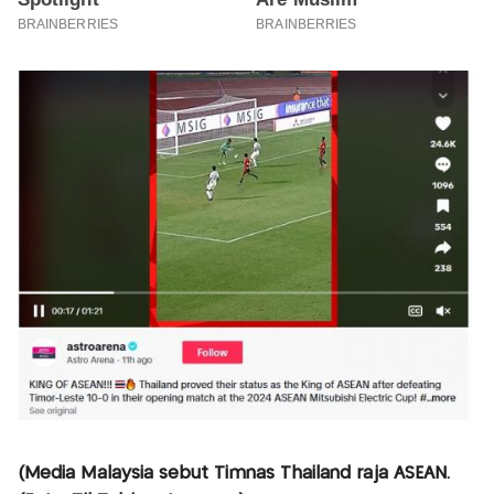
(Media Malaysia sebut Timnas Thailand raja ASEAN.