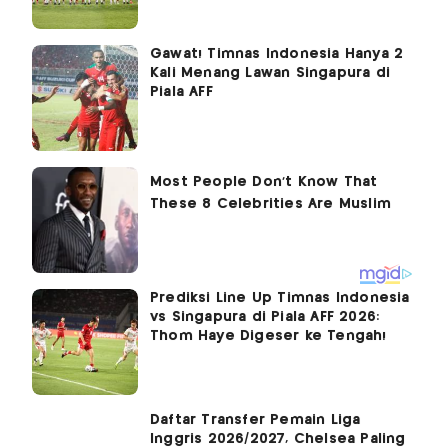
Gawat! Timnas Indonesia Hanya 2
Kali Menang Lawan Singapura di
Piala AFF
Prediksi Line Up Timnas Indonesia
vs Singapura di Piala AFF 2026:
Thom Haye Digeser ke Tengah!
Daftar Transfer Pemain Liga
Inggris 2026/2027, Chelsea Paling