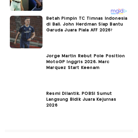
Betah Pimpin TC Timnas Indonesia
di Bali, John Herdman Siap Bantu
Garuda Juara Piala AFF 2026?
Jorge Martin Rebut Pole Position
MotoGP Inggris 2026, Marc
Marquez Start Keenam
Resmi Dilantik, POBSI Sumut
Langsung Bidik Juara Kejurnas
2026