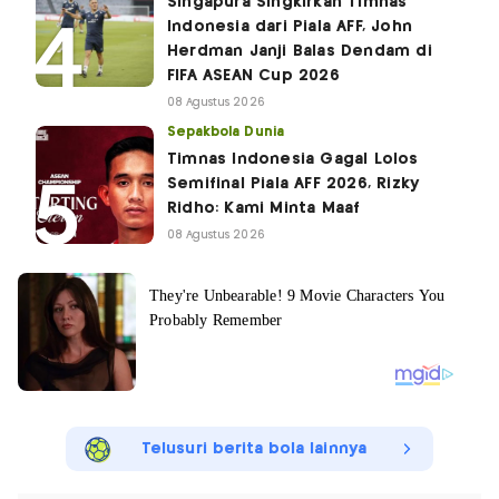
Singapura Singkirkan Timnas
Indonesia dari Piala AFF, John
Herdman Janji Balas Dendam di
FIFA ASEAN Cup 2026
08 Agustus 2026
Sepakbola Dunia
Timnas Indonesia Gagal Lolos
Semifinal Piala AFF 2026, Rizky
Ridho: Kami Minta Maaf
08 Agustus 2026
Telusuri berita bola lainnya