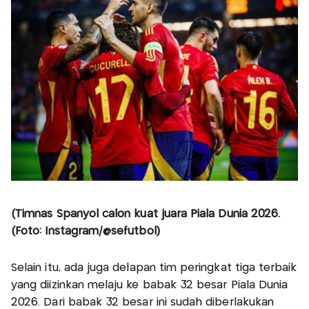
(Timnas Spanyol calon kuat juara Piala Dunia 2026.
(Foto: Instagram/@sefutbol)
Selain itu, ada juga delapan tim peringkat tiga terbaik
yang diizinkan melaju ke babak 32 besar Piala Dunia
2026. Dari babak 32 besar ini sudah diberlakukan