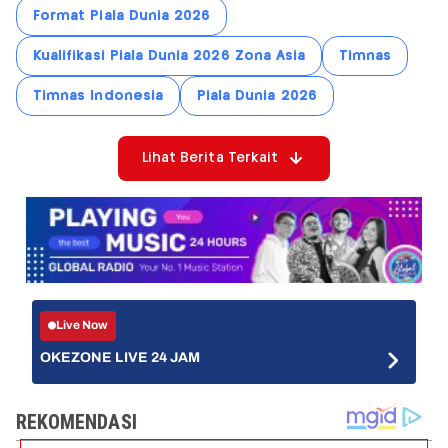
Format Piala Dunia 2026
Kualifikasi Piala Dunia 2026 Zona Asia
Timnas
Timnas Indonesia
Piala Dunia 2026
Lihat Berita Terkait
Live Now
OKEZONE LIVE 24 JAM