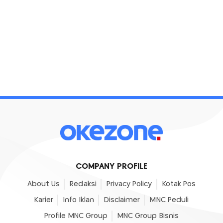
COMPANY PROFILE
About Us
Redaksi
Privacy Policy
Kotak Pos
Karier
Info Iklan
Disclaimer
MNC Peduli
Profile MNC Group
MNC Group Bisnis