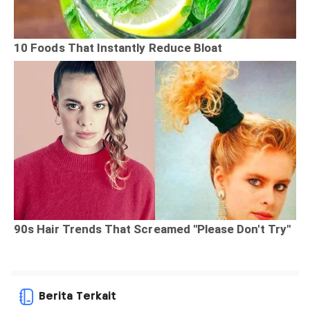
Berita Terkait