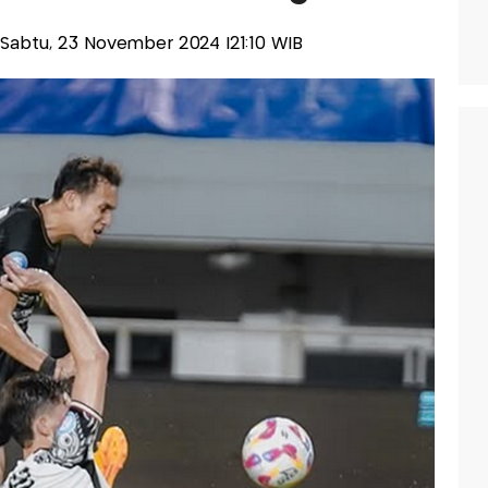
s-Sabtu, 23 November 2024 |21:10 WIB