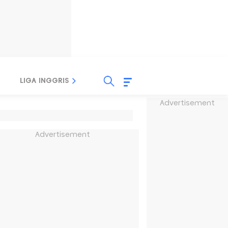
LIGA INGGRIS
LIGA ITALIA
LIGA SPANYOL
Advertisement
Advertisement