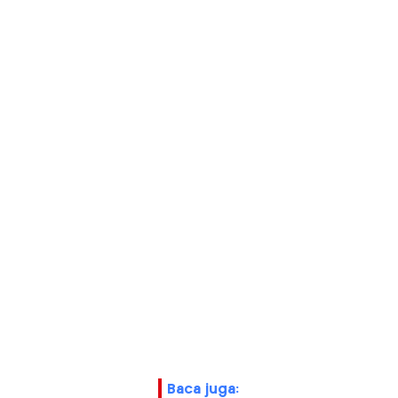
baca juga: