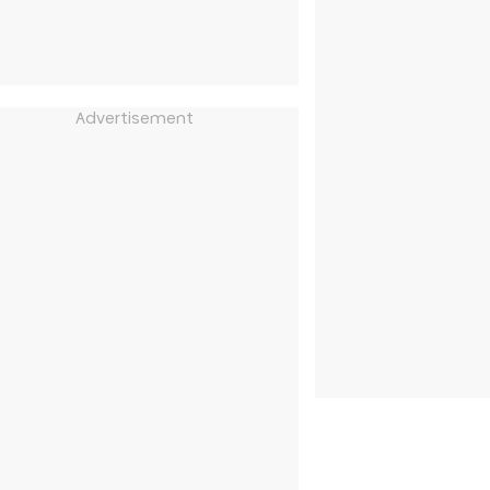
Advertisement