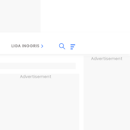
LIGA INGGRIS
LIGA ITALIA
LIGA SPANYOL
Advertisement
Advertisement