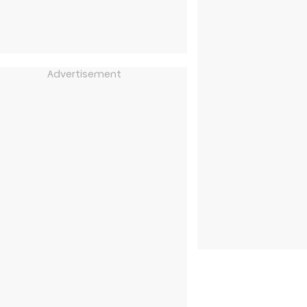
Advertisement