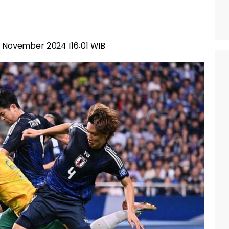
14 November 2024 |16:01 WIB