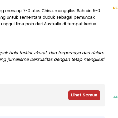
ang menang 7-0 atas China, menggilas Bahrain 5-0
pang untuk sementara duduk sebagai pemuncak
nggul lima poin dari Australia di tempat kedua.
ak bola terkini, akurat, dan terpercaya dari dalam
ng jurnalisme berkualitas dengan tetap mengikuti
Lihat Semua