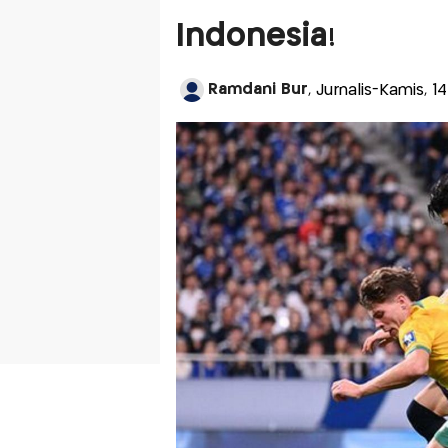
Indonesia!
Ramdani Bur
, Jurnalis-Kamis, 