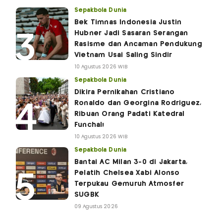
Sepakbola Dunia
Bek Timnas Indonesia Justin
Hubner Jadi Sasaran Serangan
Rasisme dan Ancaman Pendukung
Vietnam Usai Saling Sindir
10 Agustus 2026 WIB
Sepakbola Dunia
Dikira Pernikahan Cristiano
Ronaldo dan Georgina Rodriguez,
Ribuan Orang Padati Katedral
Funchal!
10 Agustus 2026 WIB
Sepakbola Dunia
Bantai AC Milan 3-0 di Jakarta,
Pelatih Chelsea Xabi Alonso
Terpukau Gemuruh Atmosfer
SUGBK
09 Agustus 2026