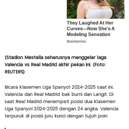
(Stadion Mestalla seharusnya menggelar laga
Valencia vs Real Madrid akhir pekan ini. (Foto:
REUTERS)
Bicara klasemen Liga Spanyol 2024-2025 saat ini,
Valencia dan Real Madrid bak bumi dan Langit. Di
saat Real Madrid menempati posisi dua klasemen
Liga Spanyol 2024-2025 dengan 24 angka, Valencia
terpuruk di posisi juru kunci dengan tujuh poin.