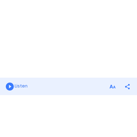
Listen