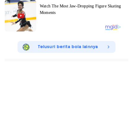
Telusuri berita bola lainnya