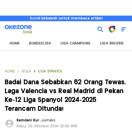
Scroll kebawah untuk membaca artikel
HOME
BUNDESLIGA
LIGA CHAMPIONS
LIGA INGGRIS
HOME
BOLA
LIGA SPANYOL
Badai Dana Sebabkan 62 Orang Tewas,
Laga Valencia vs Real Madrid di Pekan
Ke-12 Liga Spanyol 2024-2025
Terancam Ditunda!
Ramdani Bur
,
Jurnalis
Rabu, 30 Oktober 2024 |21:06 WIB