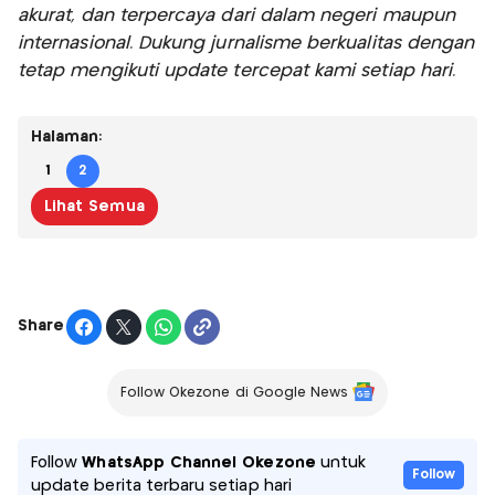
akurat, dan terpercaya dari dalam negeri maupun
internasional. Dukung jurnalisme berkualitas dengan
tetap mengikuti update tercepat kami setiap hari.
Halaman:
1
2
Lihat Semua
Share
Follow Okezone di Google News
Follow
WhatsApp Channel Okezone
untuk
Follow
update berita terbaru setiap hari