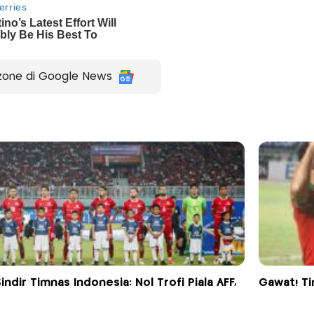
zone di Google News
ndir Timnas Indonesia: Nol Trofi Piala AFF,
Gawat! Ti