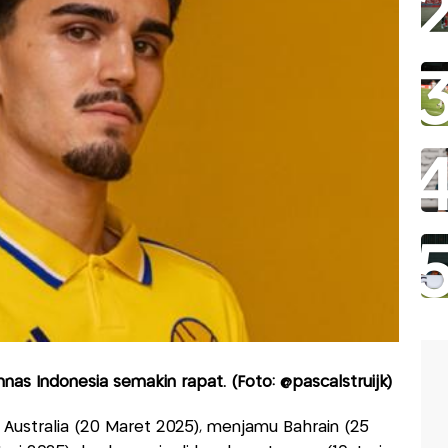
mnas Indonesia semakin rapat. (Foto: @pascalstruijk)
Australia (20 Maret 2025), menjamu Bahrain (25