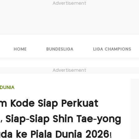
Advertisement
HOME
BUNDESLIGA
LIGA CHAMPIONS
Advertisement
DUNIA
rim Kode Siap Perkuat
, Siap-Siap Shin Tae-yong
da ke Piala Dunia 2026!