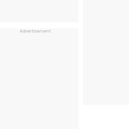
Advertisement