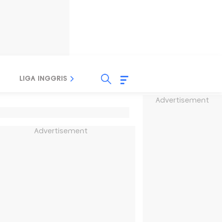
LIGA INGGRIS
LIGA ITALIA
LIGA SPANYOL
Advertisement
Advertisement