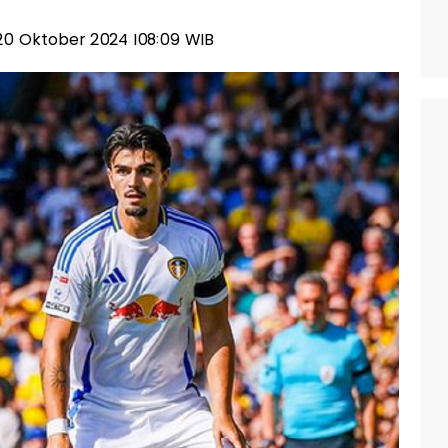
, 20 Oktober 2024 |08:09 WIB