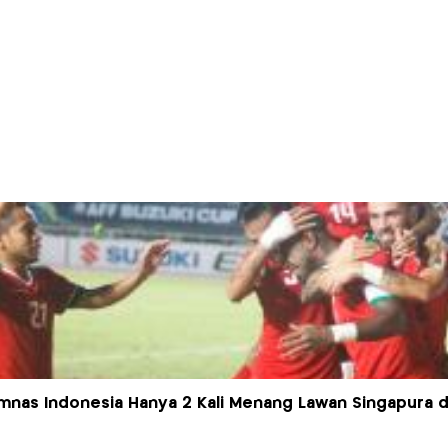
mnas Indonesia Hanya 2 Kali Menang Lawan Singapura di