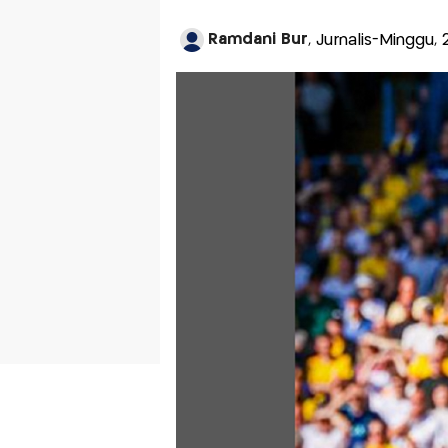
Ramdani Bur
, Jurnalis-Minggu