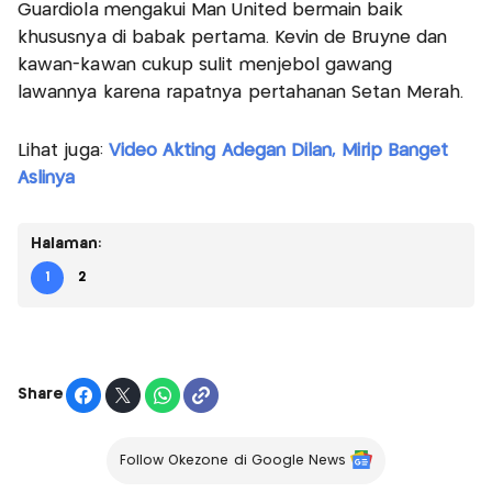
Guardiola mengakui Man United bermain baik
khususnya di babak pertama. Kevin de Bruyne dan
kawan-kawan cukup sulit menjebol gawang
lawannya karena rapatnya pertahanan Setan Merah.
Lihat juga:
Video Akting Adegan Dilan, Mirip Banget
Aslinya
Halaman:
1
2
Share
Follow Okezone di Google News