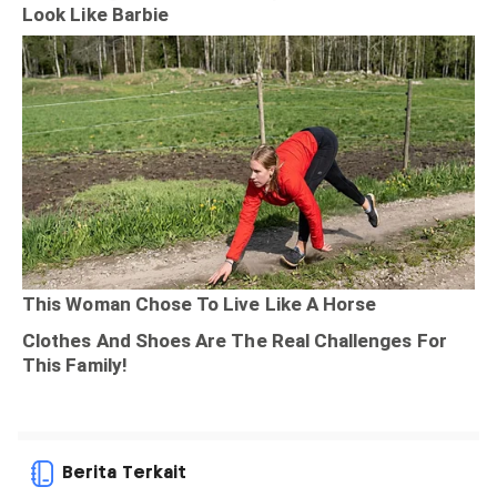
Berita Terkait