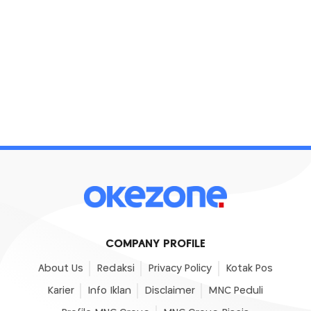
COMPANY PROFILE
About Us
Redaksi
Privacy Policy
Kotak Pos
Karier
Info Iklan
Disclaimer
MNC Peduli