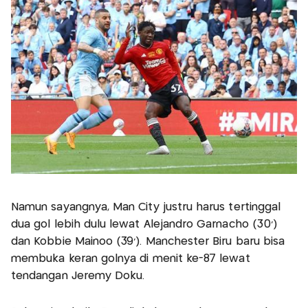
Namun sayangnya, Man City justru harus tertinggal
dua gol lebih dulu lewat Alejandro Garnacho (30’)
dan Kobbie Mainoo (39’). Manchester Biru baru bisa
membuka keran golnya di menit ke-87 lewat
tendangan Jeremy Doku.