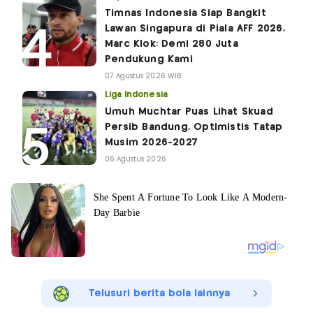
Timnas Indonesia Siap Bangkit
Lawan Singapura di Piala AFF 2026,
Marc Klok: Demi 280 Juta
Pendukung Kami
07 Agustus 2026 WIB
Liga Indonesia
Umuh Muchtar Puas Lihat Skuad
Persib Bandung, Optimistis Tatap
Musim 2026-2027
06 Agustus 2026
Telusuri berita bola lainnya