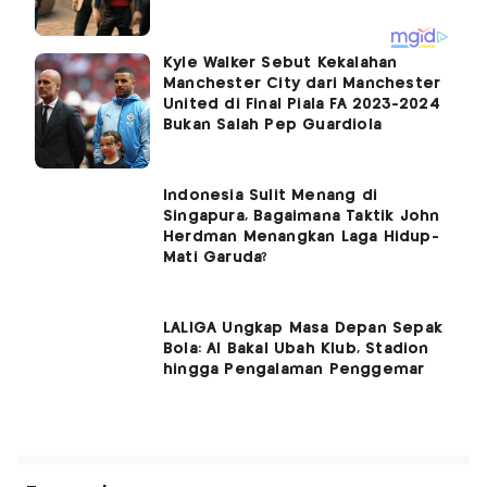
Kyle Walker Sebut Kekalahan
Manchester City dari Manchester
United di Final Piala FA 2023-2024
Bukan Salah Pep Guardiola
Indonesia Sulit Menang di
Singapura, Bagaimana Taktik John
Herdman Menangkan Laga Hidup-
Mati Garuda?
LALIGA Ungkap Masa Depan Sepak
Bola: AI Bakal Ubah Klub, Stadion
hingga Pengalaman Penggemar