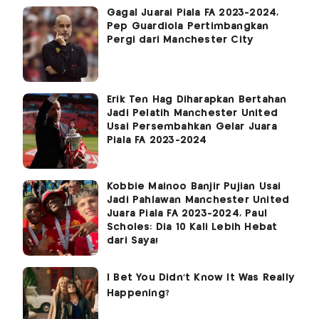
Gagal Juarai Piala FA 2023-2024,
Pep Guardiola Pertimbangkan
Pergi dari Manchester City
Erik Ten Hag Diharapkan Bertahan
Jadi Pelatih Manchester United
Usai Persembahkan Gelar Juara
Piala FA 2023-2024
Kobbie Mainoo Banjir Pujian Usai
Jadi Pahlawan Manchester United
Juara Piala FA 2023-2024, Paul
Scholes: Dia 10 Kali Lebih Hebat
dari Saya!