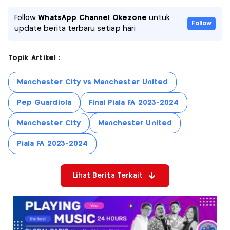
Follow
WhatsApp Channel Okezone
untuk
Follow
update berita terbaru setiap hari
Topik Artikel :
Manchester City vs Manchester United
Pep Guardiola
Final Piala FA 2023-2024
Manchester City
Manchester United
Piala FA 2023-2024
Lihat Berita Terkait