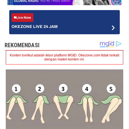
Live Now
OKEZONE LIVE 24 JAM