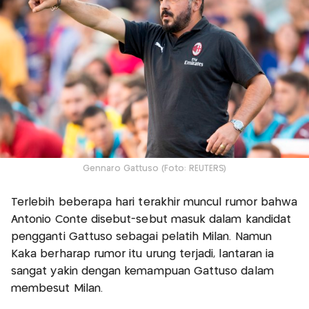
Gennaro Gattuso (Foto: REUTERS)
Terlebih beberapa hari terakhir muncul rumor bahwa
Antonio Conte disebut-sebut masuk dalam kandidat
pengganti Gattuso sebagai pelatih Milan. Namun
Kaka berharap rumor itu urung terjadi, lantaran ia
sangat yakin dengan kemampuan Gattuso dalam
membesut Milan.