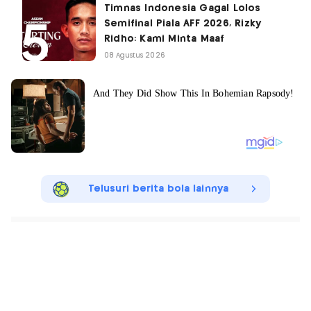
Timnas Indonesia Gagal Lolos
Semifinal Piala AFF 2026, Rizky
Ridho: Kami Minta Maaf
08 Agustus 2026
Telusuri berita bola lainnya