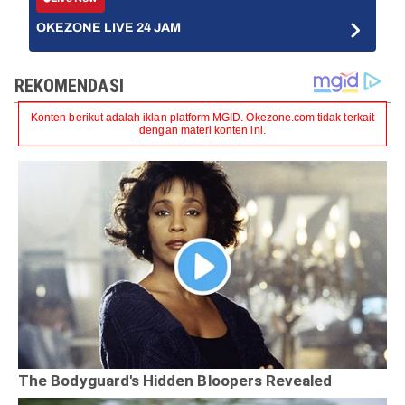
OKEZONE LIVE 24 JAM