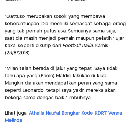
“Gattuso merupakan sosok yang membawa
keberuntungan. Dia memiliki semangat sebagai orang
yang tak pernah putus asa. Semuanya sama saja,
saat dia masih menjadi pemain maupun pelatih,” ujar
Kaka, seperti dikutip dari
Football Italia
, Kamis
(23/8/2018).
“Milan telah berada di jalur yang tepat. Saya tidak
tahu apa yang (Paolo) Maldini lakukan di klub.
Mungkin dia akan mendapatkan peran yang sama
seperti Leonardo, tetapi saya yakin mereka akan
bekerja sama dengan baik,” imbuhnya.
Lihat juga:
Athalla Naufal Bongkar Kode KDRT Venna
Melinda