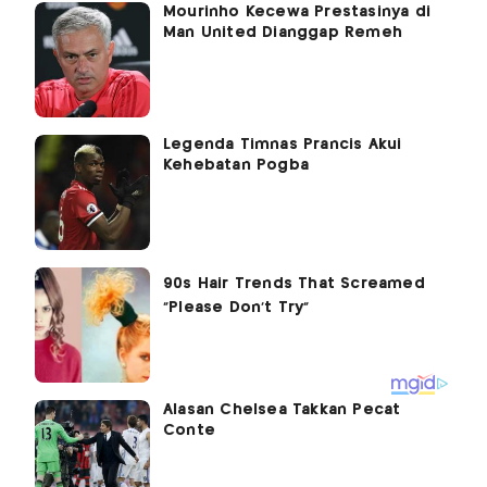
Mourinho Kecewa Prestasinya di
Man United Dianggap Remeh
Legenda Timnas Prancis Akui
Kehebatan Pogba
Alasan Chelsea Takkan Pecat
Conte