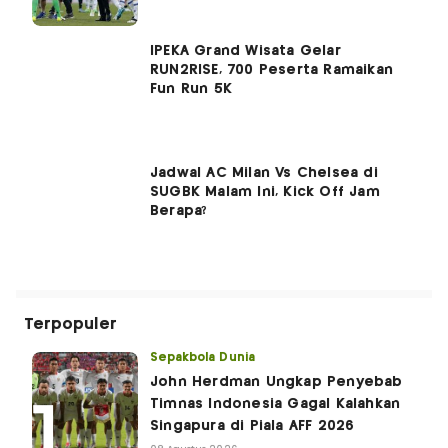
IPEKA Grand Wisata Gelar
RUN2RISE, 700 Peserta Ramaikan
Fun Run 5K
Jadwal AC Milan Vs Chelsea di
SUGBK Malam Ini, Kick Off Jam
Berapa?
Terpopuler
Sepakbola Dunia
John Herdman Ungkap Penyebab
Timnas Indonesia Gagal Kalahkan
Singapura di Piala AFF 2026