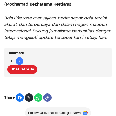
(Mochamad Rezhatama Herdanu)
Bola Okezone menyajikan berita sepak bola terkini,
akurat, dan terpercaya dari dalam negeri maupun
internasional. Dukung jurnalisme berkualitas dengan
tetap mengikuti update tercepat kami setiap hari.
Halaman:
1
2
Lihat Semua
Share
Follow Okezone di Google News