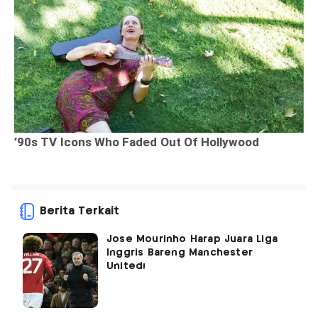
Berita Terkait
Jose Mourinho Harap Juara Liga
Inggris Bareng Manchester
United!