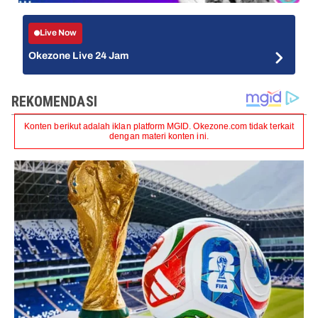
Live Now
Okezone Live 24 Jam