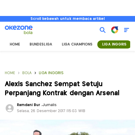
Scroll kebawah untuk membaca artikel
HOME
BUNDESLIGA
LIGA CHAMPIONS
LIGA INGGRIS
HOME
BOLA
LIGA INGGRIS
Alexis Sanchez Sempat Setuju
Perpanjang Kontrak dengan Arsenal
Ramdani Bur
,
Jurnalis
Selasa, 26 Desember 2017 |15:03 WIB