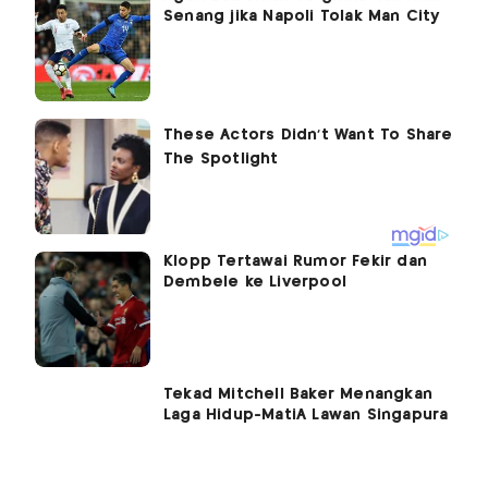
Senang jika Napoli Tolak Man City
Klopp Tertawai Rumor Fekir dan
Dembele ke Liverpool
Tekad Mitchell Baker Menangkan
Laga Hidup-MatiÂ Lawan Singapura