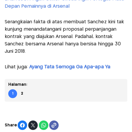
Depan Pemainnya di Arsenal
Serangkaian fakta di atas membuat Sanchez kini tak
kunjung menandatangani proposal perpanjangan
kontrak yang diajukan Arsenal. Padahal, kontrak
Sanchez bersama Arsenal hanya bersisa hingga 30
Juni 2018.
Lihat juga:
Ayang Tata Semoga Ga Apa-apa Ya
Halaman:
1
2
Share