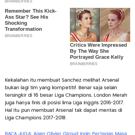
Kekalahan itu membuat Sanchez melihat Arsenal
bukan lagi tim yang kompetitif. Benar saja selain
tersingkir di 16 besar Liga Champions, London Merah
juga hanya finis di posisi lima Liga Inggris 2016-2017.
Hal itu pun membuat Arsenal tak dapat mentas di
Liga Champions 2017-2018.
BACA JUGA: Agen Olivier Giroud Ingin Pertegas Masa