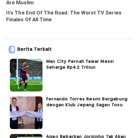
Berita Terkait
Man City Pernah Tawar Messi
Seharga Rp4,2 Triliun
Fernando Torres Resmi Bergabung
dengan Klub Jepang Sagan Tosu
Agen Beberkan Jorginho Tak Akan