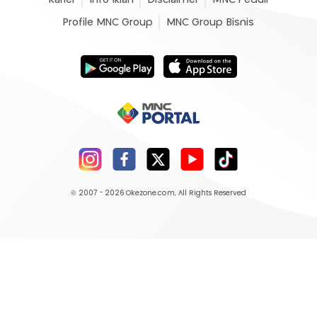
Profile MNC Group
MNC Group Bisnis
© 2007 - 2026
Okezone.com
, All Rights Reserved