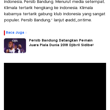
Indonesia, Persib Bandung. Menurut media setempat,
Klimala tertarik hengkang ke Indonesia. Klimala
kabarnya tertarik gabung klub Indonesia yang sangat
populer, Persib Bandung,” lanjut @add_ontime.
Baca Juga :
Persib Bandung Datangkan Pemain
Juara Piala Dunia 2018 Djibril Sidibe?