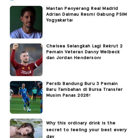
Mantan Penyerang Real Madrid
Adrian Dalmau Resmi Gabung PSIM
Yogyakarta!
Chelsea Selangkah Lagi Rekrut 2
Pemain Veteran Danny Welbeck
dan Jordan Henderson!
Persib Bandung Buru 3 Pemain
Baru Tambahan di Bursa Transfer
Musim Panas 2026?