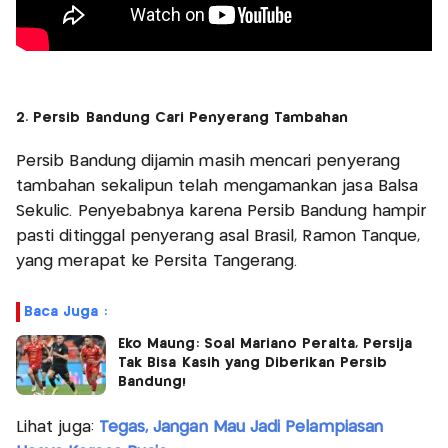
2. Persib Bandung Cari Penyerang Tambahan
Persib Bandung dijamin masih mencari penyerang
tambahan sekalipun telah mengamankan jasa Balsa
Sekulic. Penyebabnya karena Persib Bandung hampir
pasti ditinggal penyerang asal Brasil, Ramon Tanque,
yang merapat ke Persita Tangerang.
Baca Juga :
Eko Maung: Soal Mariano Peralta, Persija
Tak Bisa Kasih yang Diberikan Persib
Bandung!
Lihat juga:
Tegas, Jangan Mau Jadi Pelampiasan