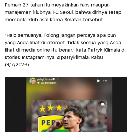
Pemain 27 tahun itu meyakinkan fans maupun
manajemen klubnya, FC Seoul, bahwa dirinya tetap
membela klub asal Korea Selatan tersebut.
“Halo semuanya. Tolong jangan percaya apa pun
yang Anda lihat di internet. Tidak semua yang Anda
lihat di media online itu benar,” kata Patryk Klimala di
stories Instagram-nya, @patryklimala, Rabu
(8/7/2026).