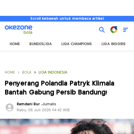
Scroll kebawah untuk membaca artikel
HOME
BUNDESLIGA
LIGA CHAMPIONS
LIGA INGGRIS
HOME
BOLA
LIGA INDONESIA
Penyerang Polandia Patryk Klimala
Bantah Gabung Persib Bandung!
Ramdani Bur
,
Jurnalis
Rabu, 08 Juli 2026 |14:42 WIB