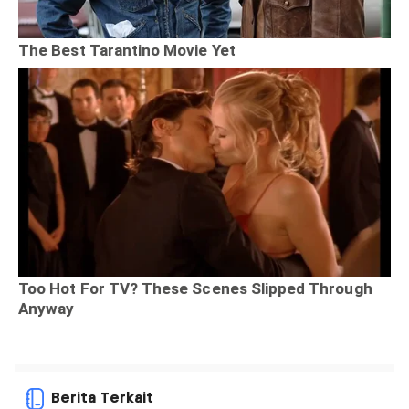
Berita Terkait