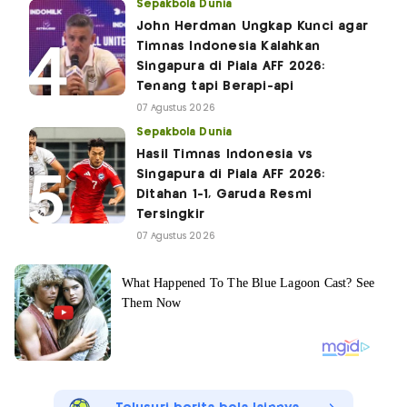
Sepakbola Dunia
John Herdman Ungkap Kunci agar
Timnas Indonesia Kalahkan
Singapura di Piala AFF 2026:
Tenang tapi Berapi-api
07 Agustus 2026
Sepakbola Dunia
Hasil Timnas Indonesia vs
Singapura di Piala AFF 2026:
Ditahan 1-1, Garuda Resmi
Tersingkir
07 Agustus 2026