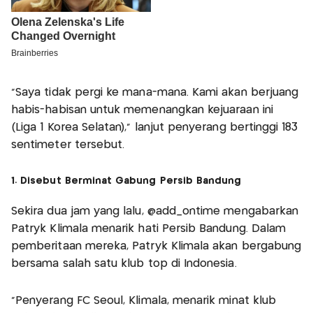
“Saya tidak pergi ke mana-mana. Kami akan berjuang
habis-habisan untuk memenangkan kejuaraan ini
(Liga 1 Korea Selatan),” lanjut penyerang bertinggi 183
sentimeter tersebut.
1. Disebut Berminat Gabung Persib Bandung
Sekira dua jam yang lalu, @add_ontime mengabarkan
Patryk Klimala menarik hati Persib Bandung. Dalam
pemberitaan mereka, Patryk Klimala akan bergabung
bersama salah satu klub top di Indonesia.
“Penyerang FC Seoul, Klimala, menarik minat klub