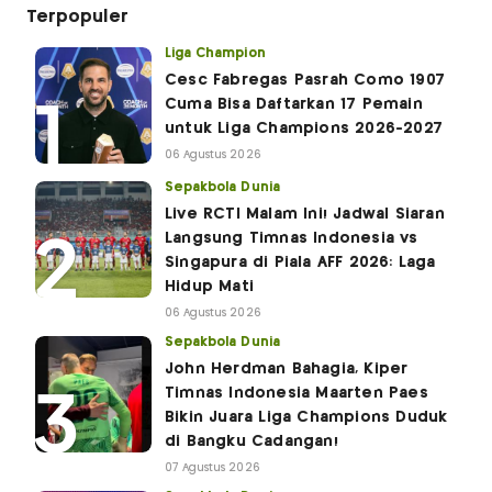
Terpopuler
Liga Champion
Cesc Fabregas Pasrah Como 1907
Cuma Bisa Daftarkan 17 Pemain
untuk Liga Champions 2026-2027
06 Agustus 2026
Sepakbola Dunia
Live RCTI Malam Ini! Jadwal Siaran
Langsung Timnas Indonesia vs
Singapura di Piala AFF 2026: Laga
Hidup Mati
06 Agustus 2026
Sepakbola Dunia
John Herdman Bahagia, Kiper
Timnas Indonesia Maarten Paes
Bikin Juara Liga Champions Duduk
di Bangku Cadangan!
07 Agustus 2026