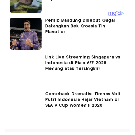
Persib Bandung Disebut Gagal
Datangkan Bek Kroasia Tin
Plavotic!
Link Live Streaming Singapura vs
Indonesia di Piala AFF 2026:
Menang atau Tersingkir!
Comeback Dramatis! Timnas Voli
Putri Indonesia Hajar Vietnam di
SEA V Cup Women's 2026