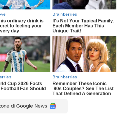
zone di Google News