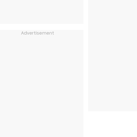
Advertisement