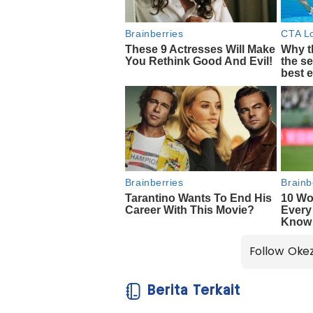
Follow Oke
Berita Terkait