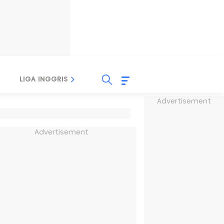
LIGA INGGRIS
LIGA ITALIA
LIGA SPANYOL
Advertisement
Advertisement