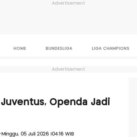
Advertisement
HOME
BUNDESLIGA
LIGA CHAMPIONS
Advertisement
i Juventus, Openda Jadi
s-Minggu, 05 Juli 2026 |04:16 WIB