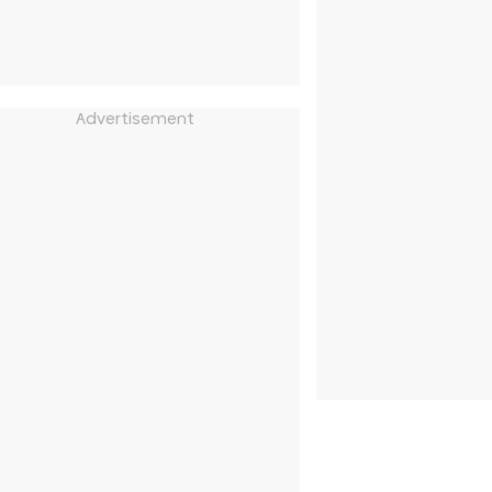
Advertisement