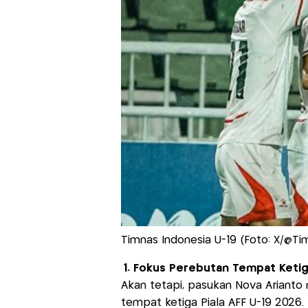
Timnas Indonesia U-19 (Foto: X/@Ti
1. Fokus Perebutan Tempat Keti
Akan tetapi, pasukan Nova Arianto
tempat ketiga Piala AFF U-19 202