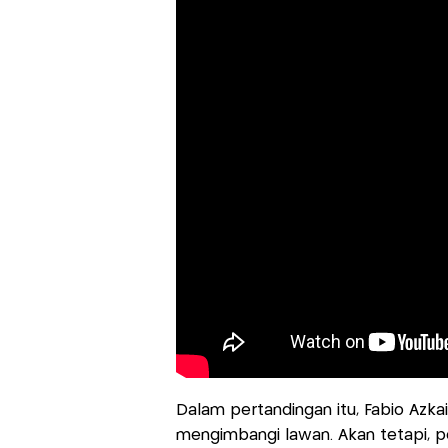
Dalam pertandingan itu, Fabio A
mengimbangi lawan. Akan tetapi, p