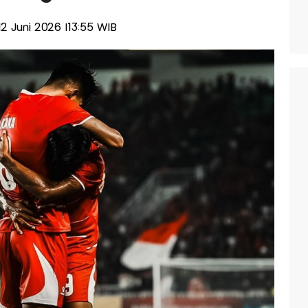
 12 Juni 2026 |13:55 WIB