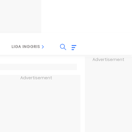
LIGA INGGRIS
LIGA ITALIA
LIGA SPANYOL
Advertisement
Advertisement