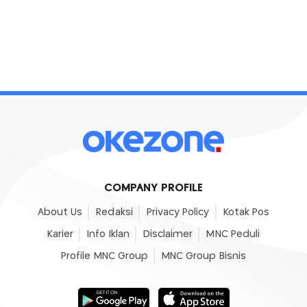
COMPANY PROFILE
About Us
Redaksi
Privacy Policy
Kotak Pos
Karier
Info Iklan
Disclaimer
MNC Peduli
Profile MNC Group
MNC Group Bisnis