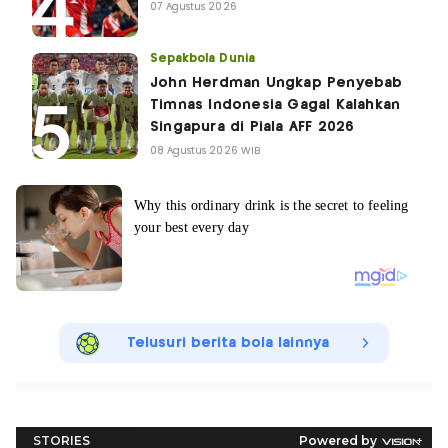
07 Agustus 2026
Sepakbola Dunia
John Herdman Ungkap Penyebab
Timnas Indonesia Gagal Kalahkan
Singapura di Piala AFF 2026
08 Agustus 2026 WIB
Telusuri berita bola lainnya