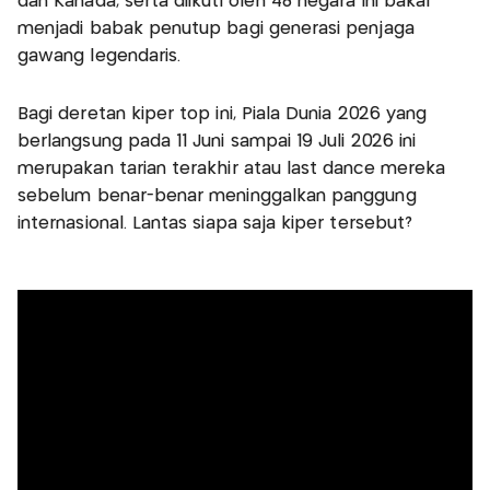
dan Kanada, serta diikuti oleh 48 negara ini bakal
menjadi babak penutup bagi generasi penjaga
gawang legendaris.
Bagi deretan kiper top ini, Piala Dunia 2026 yang
berlangsung pada 11 Juni sampai 19 Juli 2026 ini
merupakan tarian terakhir atau last dance mereka
sebelum benar-benar meninggalkan panggung
internasional. Lantas siapa saja kiper tersebut?