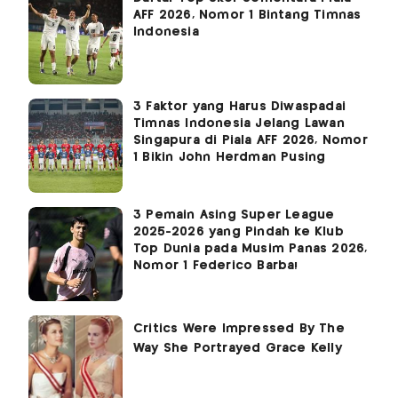
AFF 2026, Nomor 1 Bintang Timnas
Indonesia
3 Faktor yang Harus Diwaspadai
Timnas Indonesia Jelang Lawan
Singapura di Piala AFF 2026, Nomor
1 Bikin John Herdman Pusing
3 Pemain Asing Super League
2025-2026 yang Pindah ke Klub
Top Dunia pada Musim Panas 2026,
Nomor 1 Federico Barba!