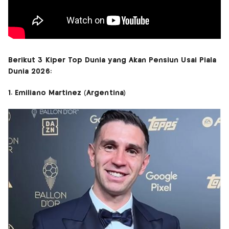
Berikut 3 Kiper Top Dunia yang Akan Pensiun Usai Piala
Dunia 2026:
1. Emiliano Martinez (Argentina)