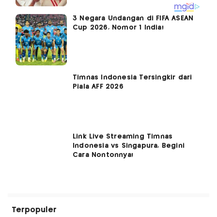
3 Negara Undangan di FIFA ASEAN
Cup 2026, Nomor 1 India!
Timnas Indonesia Tersingkir dari
Piala AFF 2026
Link Live Streaming Timnas
Indonesia vs Singapura, Begini
Cara Nontonnya!
Terpopuler