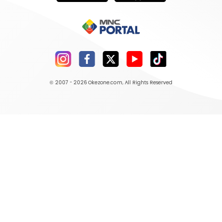
© 2007 - 2026
Okezone.com
, All Rights Reserved