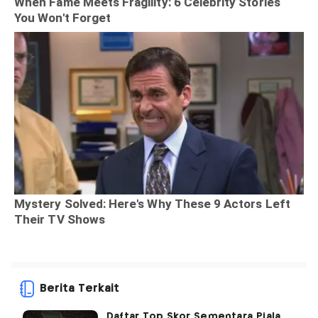
Berita Terkait
Daftar Top Skor Sementara Piala