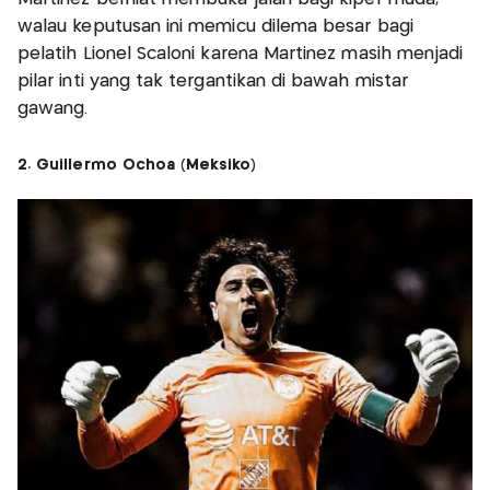
walau keputusan ini memicu dilema besar bagi
pelatih Lionel Scaloni karena Martinez masih menjadi
pilar inti yang tak tergantikan di bawah mistar
gawang.
2. Guillermo Ochoa (Meksiko)