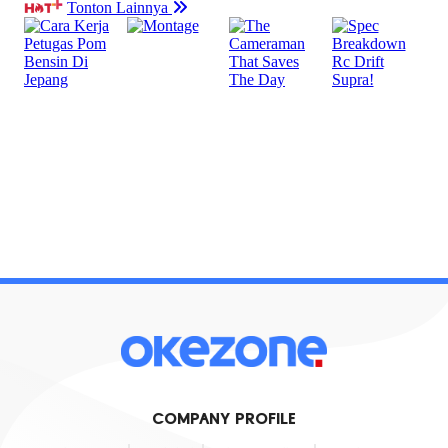
COMPANY PROFILE