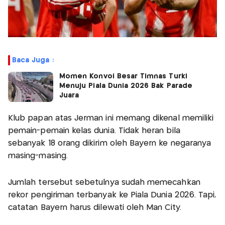
Baca Juga :
Momen Konvoi Besar Timnas Turki
Menuju Piala Dunia 2026 Bak Parade
Juara
Klub papan atas Jerman ini memang dikenal memiliki
pemain-pemain kelas dunia. Tidak heran bila
sebanyak 18 orang dikirim oleh Bayern ke negaranya
masing-masing.
Jumlah tersebut sebetulnya sudah memecahkan
rekor pengiriman terbanyak ke Piala Dunia 2026. Tapi,
catatan Bayern harus dilewati oleh Man City.