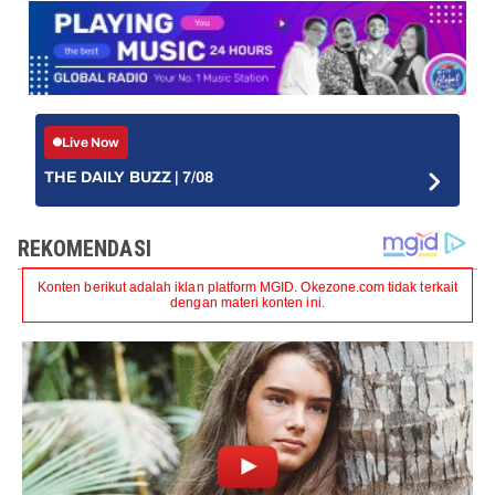
Live Now
THE DAILY BUZZ | 7/08