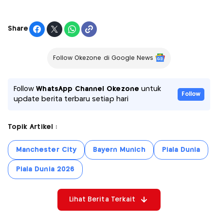
Share
Follow Okezone di Google News
Follow
WhatsApp Channel Okezone
untuk
Follow
update berita terbaru setiap hari
Topik Artikel :
Manchester City
Bayern Munich
Piala Dunia
Piala Dunia 2026
Lihat Berita Terkait