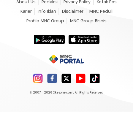
About Us
Redaksi
Privacy Policy
Kotak Pos
Karier
Info Iklan
Disclaimer
MNC Peduli
Profile MNC Group
MNC Group Bisnis
© 2007 - 2026
Okezone.com
, All Rights Reserved