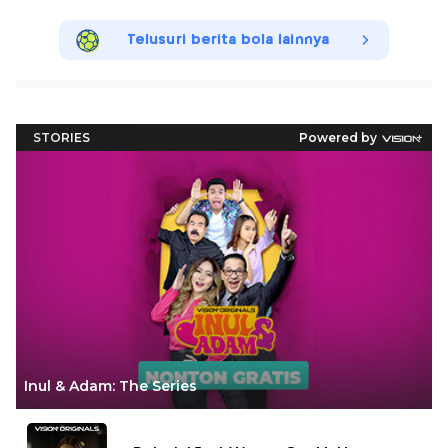
Telusuri berita bola lainnya