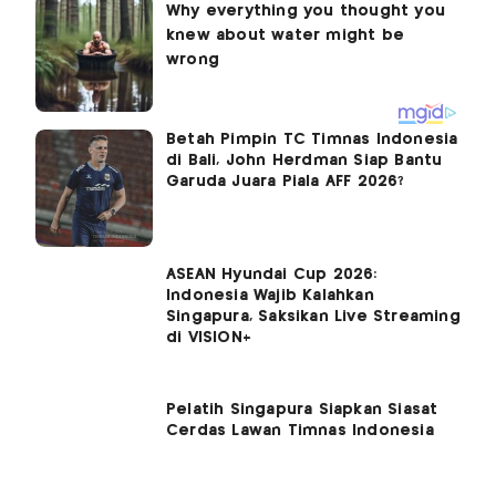
Betah Pimpin TC Timnas Indonesia
di Bali, John Herdman Siap Bantu
Garuda Juara Piala AFF 2026?
ASEAN Hyundai Cup 2026:
Indonesia Wajib Kalahkan
Singapura, Saksikan Live Streaming
di VISION+
Pelatih Singapura Siapkan Siasat
Cerdas Lawan Timnas Indonesia