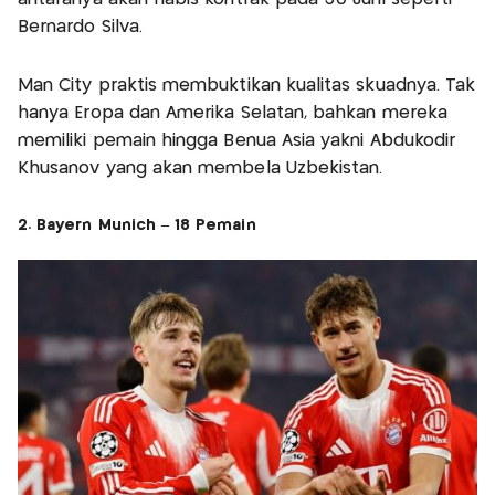
Bernardo Silva.
Man City praktis membuktikan kualitas skuadnya. Tak
hanya Eropa dan Amerika Selatan, bahkan mereka
memiliki pemain hingga Benua Asia yakni Abdukodir
Khusanov yang akan membela Uzbekistan.
2. Bayern Munich – 18 Pemain