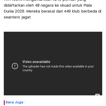
didaftarkan oleh 48 negara ke skuad untuk Piala
Dunia 2026. Mereka berasal dari 449 klub berbeda di
seantero jagat.
Baca Juga :