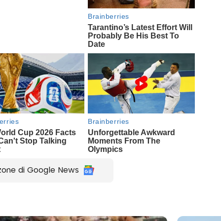
zone di Google News