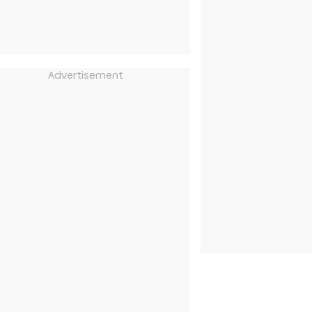
Advertisement