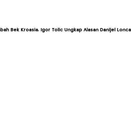
bah Bek Kroasia, Igor Tolic Ungkap Alasan Danijel Lonc