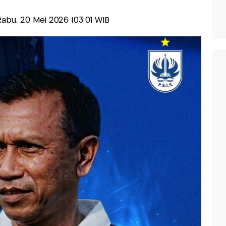
-Rabu, 20 Mei 2026 |03:01 WIB