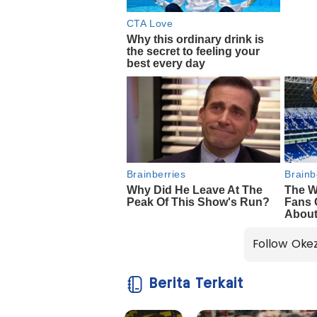
Follow Oke
Berita Terkait