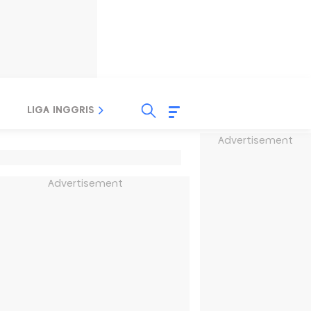
LIGA INGGRIS
LIGA ITALIA
LIGA SPANYOL
Advertisement
Advertisement