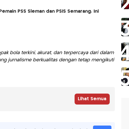
 Pemain PSS Sleman dan PSIS Semarang, Ini
ak bola terkini, akurat, dan terpercaya dari dalam
ng jurnalisme berkualitas dengan tetap mengikuti
Lihat Semua