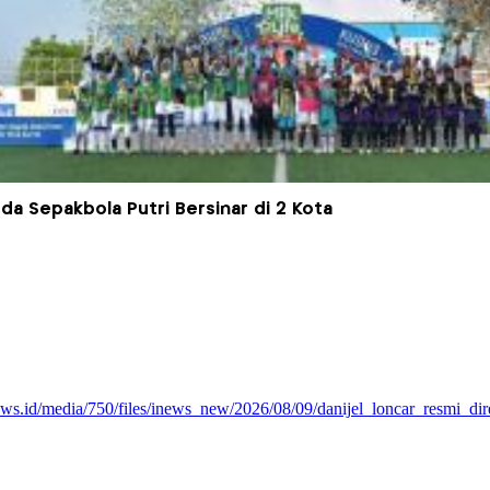
da Sepakbola Putri Bersinar di 2 Kota