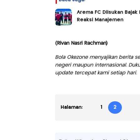
Arema FC Diisukan Bajak
Reaksi Manajemen
(Rivan Nasri Rachman)
Bola Okezone menyajikan berita sep
negeri maupun internasional. Duku
update tercepat kami setiap hari.
Halaman:
1
2