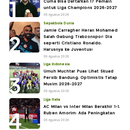
Cuma Bisa Daftarkan 17 Pemain
untuk Liga Champions 2026-2027
06 Agustus 2026
Sepakbola Dunia
Jamie Carragher Heran Mohamed
Salah Gabung Trabzonspor: Dia
seperti Cristiano Ronaldo,
Harusnya ke Juventus!
06 Agustus 2026
Liga Indonesia
Umuh Muchtar Puas Lihat Skuad
Persib Bandung, Optimistis Tatap
Musim 2026-2027
06 Agustus 2026
Liga Italia
AC Milan vs Inter Milan Berakhir 1-1,
Ruben Amorim: Ada Peningkatan
06 Agustus 2026