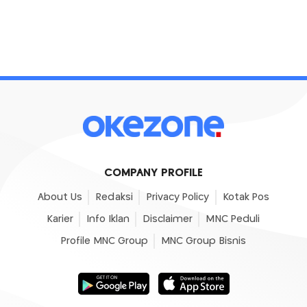
COMPANY PROFILE
About Us
Redaksi
Privacy Policy
Kotak Pos
Karier
Info Iklan
Disclaimer
MNC Peduli
Profile MNC Group
MNC Group Bisnis