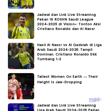
Jadwal dan Link Live Streaming
Pekan 19 ROSHN Saudi League
2024-2025 di Vision+: Tonton Aksi
Cristiano Ronaldo dan Al Nassr
Hasil Al Nassr vs Al Qadsiah di Liga
Arab Saudi 2024-2025: Tampil
Dominan, Cristiano Ronaldo Dkk
Tumbang 1-2
Jadwal dan Link Live Streaming
Liga Arab Saudi 2024-2025 Pekan