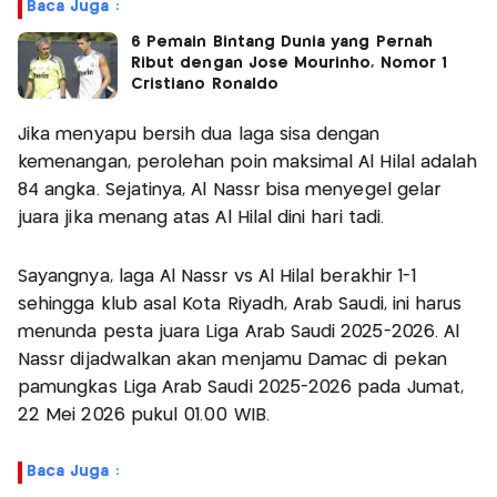
Baca Juga :
6 Pemain Bintang Dunia yang Pernah
Ribut dengan Jose Mourinho, Nomor 1
Cristiano Ronaldo
Jika menyapu bersih dua laga sisa dengan
kemenangan, perolehan poin maksimal Al Hilal adalah
84 angka. Sejatinya, Al Nassr bisa menyegel gelar
juara jika menang atas Al Hilal dini hari tadi.
Sayangnya, laga Al Nassr vs Al Hilal berakhir 1-1
sehingga klub asal Kota Riyadh, Arab Saudi, ini harus
menunda pesta juara Liga Arab Saudi 2025-2026. Al
Nassr dijadwalkan akan menjamu Damac di pekan
pamungkas Liga Arab Saudi 2025-2026 pada Jumat,
22 Mei 2026 pukul 01.00 WIB.
Baca Juga :