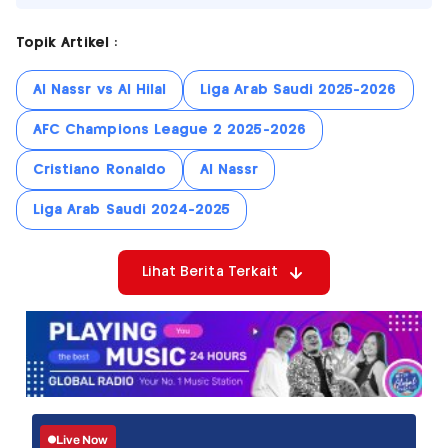
Topik Artikel :
Al Nassr vs Al Hilal
Liga Arab Saudi 2025-2026
AFC Champions League 2 2025-2026
Cristiano Ronaldo
Al Nassr
Liga Arab Saudi 2024-2025
Lihat Berita Terkait
Live Now