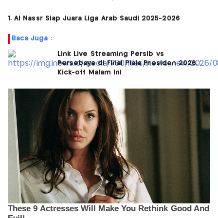
1. Al Nassr Siap Juara Liga Arab Saudi 2025-2026
Baca Juga :
Link Live Streaming Persib vs
Persebaya di Final Piala Presiden 2026,
Kick-off Malam Ini