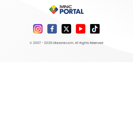
© 2007 - 2026
Okezone.com
, All Rights Reserved