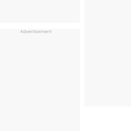
Advertisement