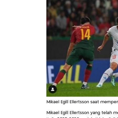
Mikael Egill Ellertsson saat memper
Mikael Egill Ellertsson yang telah 