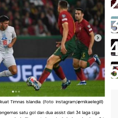
kuat Timnas Islandia. (Foto: Instagram/@mikaelegill)
mengemas satu gol dan dua assist dari 34 laga Liga