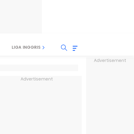
LIGA INGGRIS
LIGA ITALIA
LIGA SPANYOL
Advertisement
Advertisement