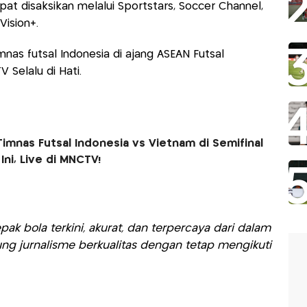
at disaksikan melalui Sportstars, Soccer Channel,
Vision+.
nas futsal Indonesia di ajang ASEAN Futsal
Selalu di Hati.
imnas Futsal Indonesia vs Vietnam di Semifinal
 Ini, Live di MNCTV!
ak bola terkini, akurat, dan terpercaya dari dalam
ng jurnalisme berkualitas dengan tetap mengikuti