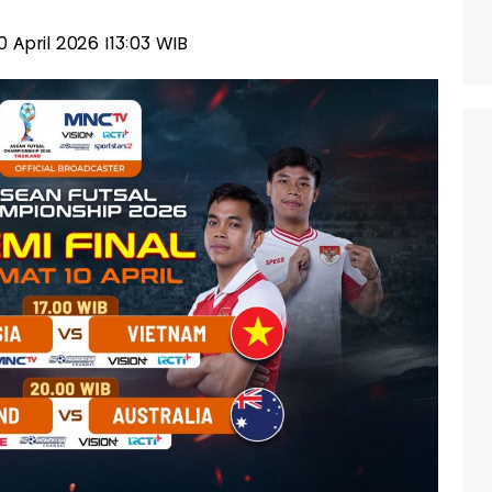
10 April 2026 |13:03 WIB