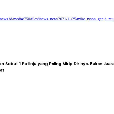
n Sebut 1 Petinju yang Paling Mirip Dirinya, Bukan Juar
at