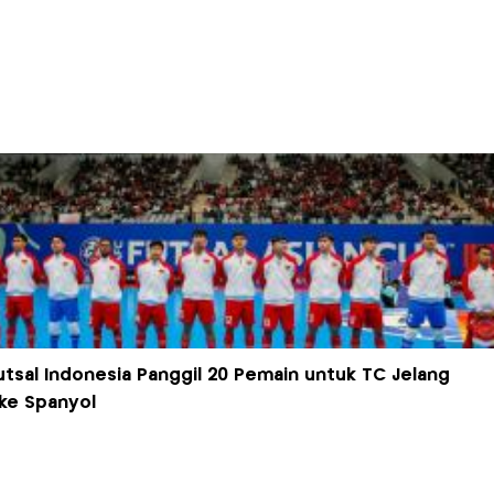
utsal Indonesia Panggil 20 Pemain untuk TC Jelang
ke Spanyol