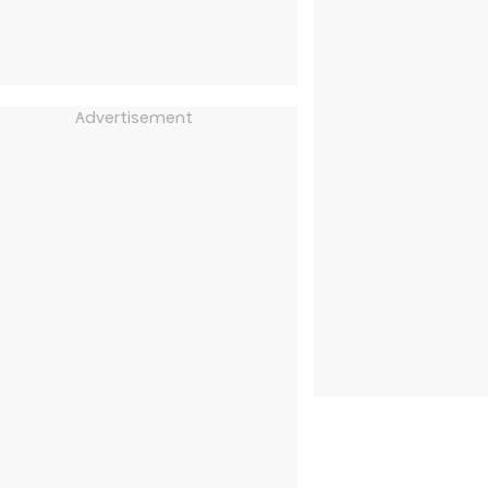
Advertisement