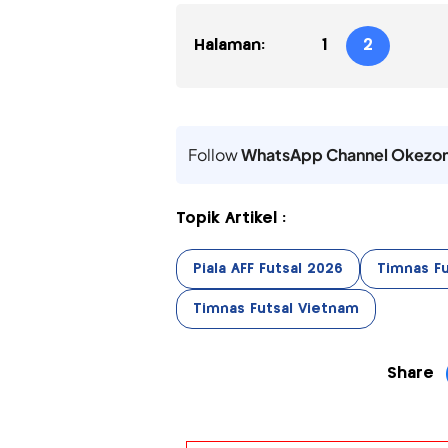
Halaman:
1
2
Follow
WhatsApp Channel Okezo
Topik Artikel :
Piala AFF Futsal 2026
Timnas Fu
Timnas Futsal Vietnam
Share