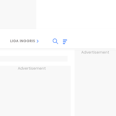
LIGA INGGRIS
LIGA ITALIA
LIGA SPANYOL
Advertisement
Advertisement