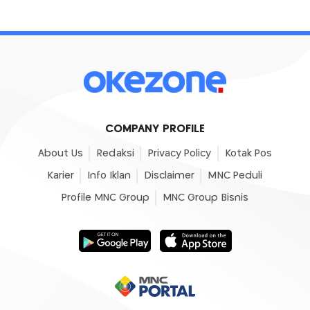
COMPANY PROFILE
About Us
Redaksi
Privacy Policy
Kotak Pos
Karier
Info Iklan
Disclaimer
MNC Peduli
Profile MNC Group
MNC Group Bisnis