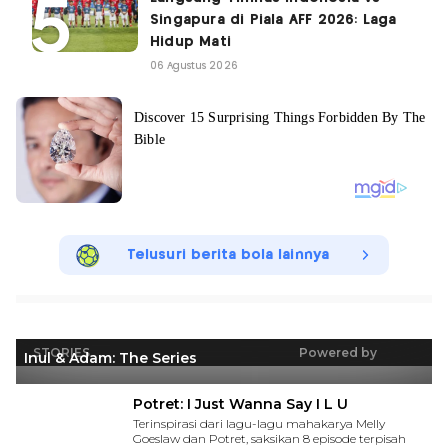
Singapura di Piala AFF 2026: Laga
Hidup Mati
06 Agustus 2026
Telusuri berita bola lainnya