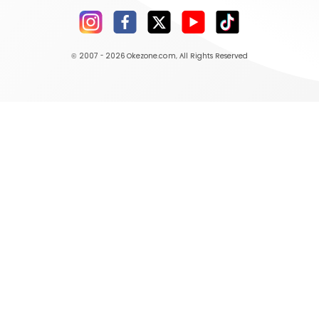
© 2007 - 2026
Okezone.com
, All Rights Reserved