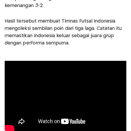
kemenangan 3-2.
Hasil tersebut membuat Timnas Futsal Indonesia
mengoleksi sembilan poin dari tiga laga. Catatan itu
memastikan Indonesia keluar sebagai juara grup
dengan performa sempurna.