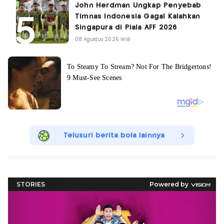
John Herdman Ungkap Penyebab
Timnas Indonesia Gagal Kalahkan
Singapura di Piala AFF 2026
08 Agustus 2026 WIB
Telusuri berita bola lainnya