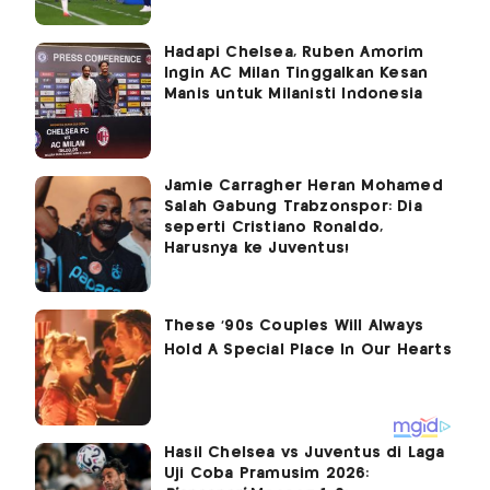
Hadapi Chelsea, Ruben Amorim
Ingin AC Milan Tinggalkan Kesan
Manis untuk Milanisti Indonesia
Jamie Carragher Heran Mohamed
Salah Gabung Trabzonspor: Dia
seperti Cristiano Ronaldo,
Harusnya ke Juventus!
Hasil Chelsea vs Juventus di Laga
Uji Coba Pramusim 2026: