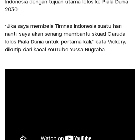
Indonesia dengan tujuan utama lolos ke Piala Dunia
2030!
"Jika saya membela Timnas Indonesia suatu hari
nanti, saya akan senang membantu skuad Garuda
lolos Piala Dunia untuk pertama kali,” kata Vickery,
dikutip dari kanal YouTube Yussa Nugraha.