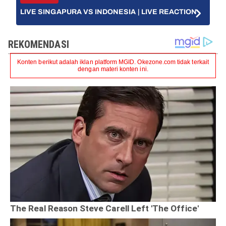
LIVE SINGAPURA VS INDONESIA | LIVE REACTION