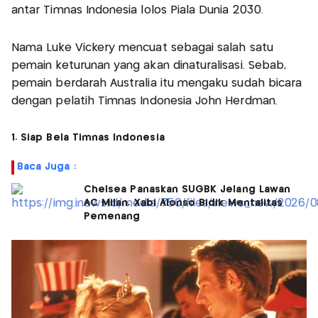
antar Timnas Indonesia lolos Piala Dunia 2030.
Nama Luke Vickery mencuat sebagai salah satu
pemain keturunan yang akan dinaturalisasi. Sebab,
pemain berdarah Australia itu mengaku sudah bicara
dengan pelatih Timnas Indonesia John Herdman.
1. Siap Bela Timnas Indonesia
Baca Juga :
Chelsea Panaskan SUGBK Jelang Lawan
AC Milan, Xabi Alonso Bidik Mentalitas
Pemenang