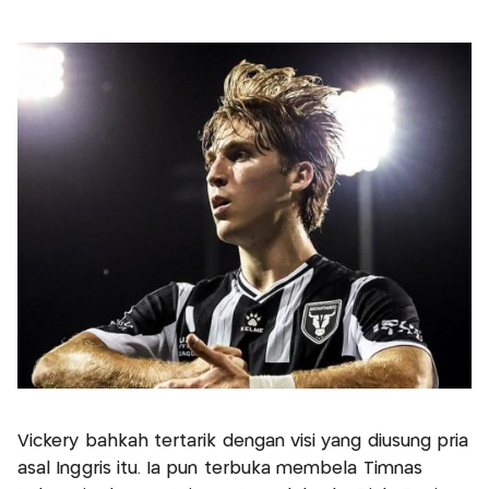
Vickery bahkah tertarik dengan visi yang diusung pria
asal Inggris itu. Ia pun terbuka membela Timnas