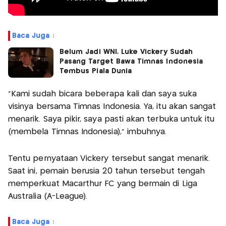
Baca Juga :
Belum Jadi WNI, Luke Vickery Sudah
Pasang Target Bawa Timnas Indonesia
Tembus Piala Dunia
“Kami sudah bicara beberapa kali dan saya suka
visinya bersama Timnas Indonesia. Ya, itu akan sangat
menarik. Saya pikir, saya pasti akan terbuka untuk itu
(membela Timnas Indonesia),” imbuhnya.
Tentu pernyataan Vickery tersebut sangat menarik.
Saat ini, pemain berusia 20 tahun tersebut tengah
memperkuat Macarthur FC yang bermain di Liga
Australia (A-League).
Baca Juga :