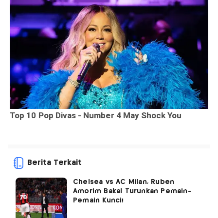
Berita Terkait
Chelsea vs AC Milan, Ruben
Amorim Bakal Turunkan Pemain-
Pemain Kunci!