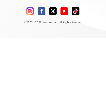
© 2007 - 2026
Okezone.com
, All Rights Reserved