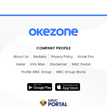
COMPANY PROFILE
About Us
Redaksi
Privacy Policy
Kotak Pos
Karier
Info Iklan
Disclaimer
MNC Peduli
Profile MNC Group
MNC Group Bisnis