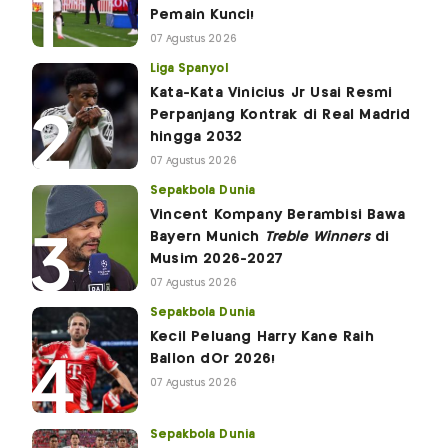
Pemain Kunci!
07 Agustus 2026
Liga Spanyol
Kata-Kata Vinicius Jr Usai Resmi
Perpanjang Kontrak di Real Madrid
hingga 2032
07 Agustus 2026
Sepakbola Dunia
Vincent Kompany Berambisi Bawa
Bayern Munich
Treble Winners
di
Musim 2026-2027
07 Agustus 2026
Sepakbola Dunia
Kecil Peluang Harry Kane Raih
Ballon dOr 2026!
07 Agustus 2026
Sepakbola Dunia