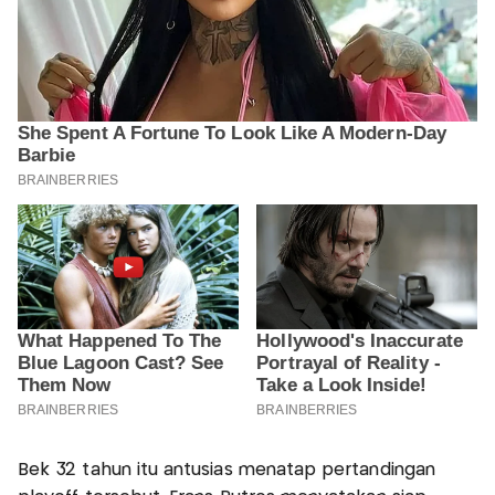
Bek 32 tahun itu antusias menatap pertandingan