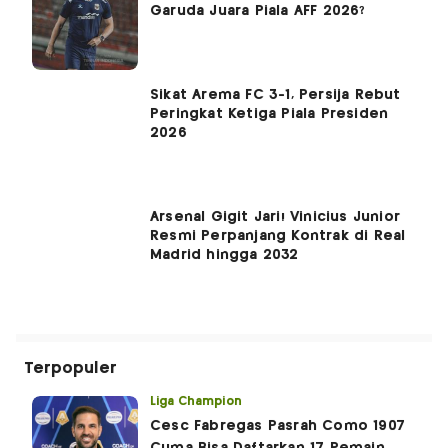
Garuda Juara Piala AFF 2026?
Sikat Arema FC 3-1, Persija Rebut
Peringkat Ketiga Piala Presiden
2026
Arsenal Gigit Jari! Vinicius Junior
Resmi Perpanjang Kontrak di Real
Madrid hingga 2032
Terpopuler
Liga Champion
Cesc Fabregas Pasrah Como 1907