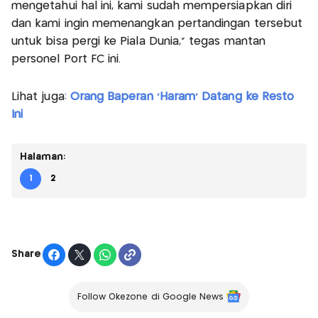
mengetahui hal ini, kami sudah mempersiapkan diri
dan kami ingin memenangkan pertandingan tersebut
untuk bisa pergi ke Piala Dunia," tegas mantan
personel Port FC ini.
Lihat juga:
Orang Baperan 'Haram' Datang ke Resto
Ini
Halaman:
1
2
Share
Follow Okezone di Google News