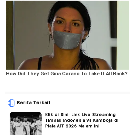
Berita Terkait
Klik di Sini! Link Live Streaming
Timnas Indonesia vs Kamboja di
Piala AFF 2026 Malam Ini