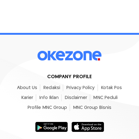
COMPANY PROFILE
About Us
Redaksi
Privacy Policy
Kotak Pos
Karier
Info Iklan
Disclaimer
MNC Peduli
Profile MNC Group
MNC Group Bisnis