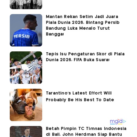
Mantan Rekan Setim Jadi Juara
Piala Dunia 2026, Bintang Persib
Bandung Luka Menalo Turut
Bangga!
Tepis Isu Pengaturan Skor di Piala
Dunia 2026, FIFA Buka Suara!
Betah Pimpin TC Timnas Indonesia
di Bali, John Herdman Siap Bantu