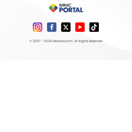
© 2007 - 2026
Okezone.com
, All Rights Reserved