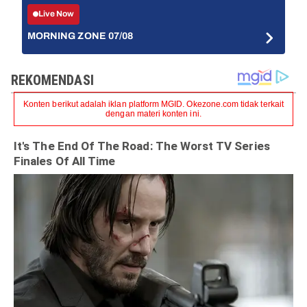
Live Now
MORNING ZONE 07/08