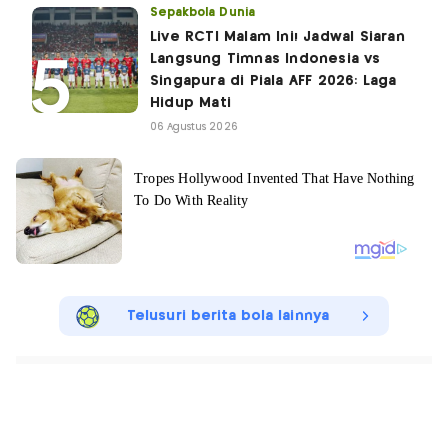
Sepakbola Dunia
Live RCTI Malam Ini! Jadwal Siaran
Langsung Timnas Indonesia vs
Singapura di Piala AFF 2026: Laga
Hidup Mati
06 Agustus 2026
Telusuri berita bola lainnya