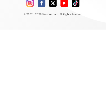
© 2007 - 2026
Okezone.com
, All Rights Reserved