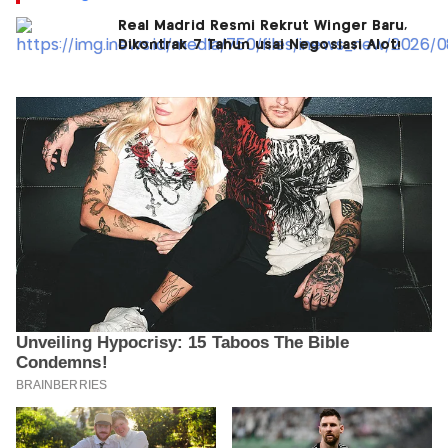
Real Madrid Resmi Rekrut Winger Baru,
Dikontrak 7 Tahun usai Negosiasi Alot!