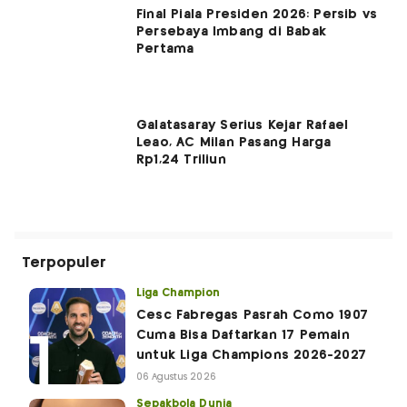
Final Piala Presiden 2026: Persib vs
Persebaya Imbang di Babak
Pertama
Galatasaray Serius Kejar Rafael
Leao, AC Milan Pasang Harga
Rp1,24 Triliun
Terpopuler
Liga Champion
Cesc Fabregas Pasrah Como 1907
Cuma Bisa Daftarkan 17 Pemain
untuk Liga Champions 2026-2027
06 Agustus 2026
Sepakbola Dunia