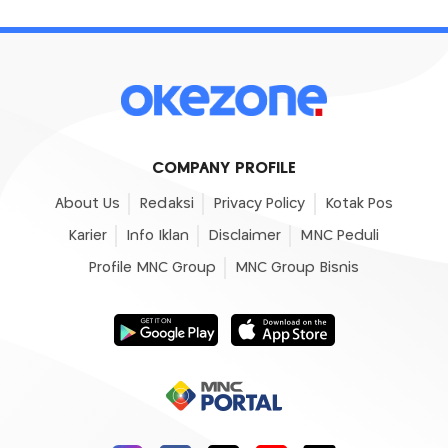
COMPANY PROFILE
About Us
Redaksi
Privacy Policy
Kotak Pos
Karier
Info Iklan
Disclaimer
MNC Peduli
Profile MNC Group
MNC Group Bisnis