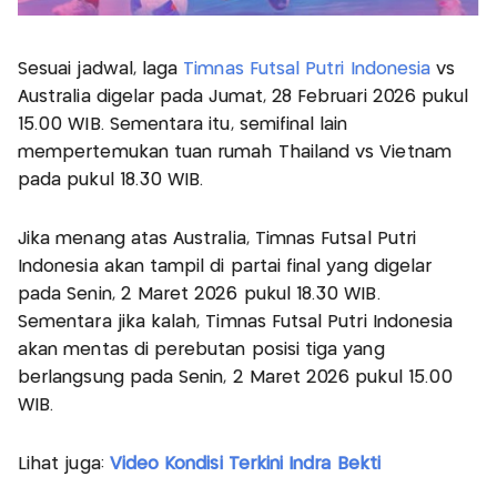
Sesuai jadwal, laga
Timnas Futsal Putri Indonesia
vs
Australia digelar pada Jumat, 28 Februari 2026 pukul
15.00 WIB. Sementara itu, semifinal lain
mempertemukan tuan rumah Thailand vs Vietnam
pada pukul 18.30 WIB.
Jika menang atas Australia, Timnas Futsal Putri
Indonesia akan tampil di partai final yang digelar
pada Senin, 2 Maret 2026 pukul 18.30 WIB.
Sementara jika kalah, Timnas Futsal Putri Indonesia
akan mentas di perebutan posisi tiga yang
berlangsung pada Senin, 2 Maret 2026 pukul 15.00
WIB.
Lihat juga:
Video Kondisi Terkini Indra Bekti