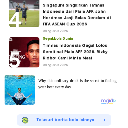
Singapura Singkirkan Timnas
Indonesia dari Piala AFF, John
Herdman Janji Balas Dendam di
FIFA ASEAN Cup 2026
08 Agustus 2026
Sepakbola Dunia
Timnas Indonesia Gagal Lolos
Semifinal Piala AFF 2026, Rizky
Ridho: Kami Minta Maaf
08 Agustus 2026
Telusuri berita bola lainnya