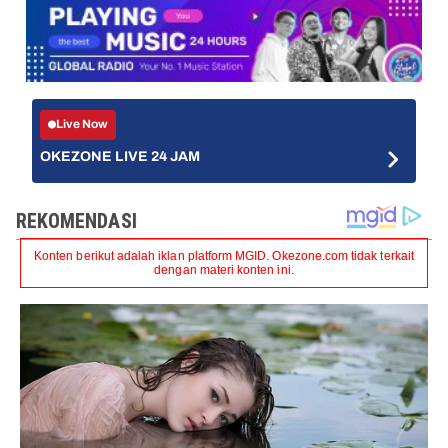
Live Now
OKEZONE LIVE 24 JAM