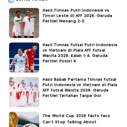
Hasil Timnas Putri Indonesia vs
Timor Leste di AFF 2026: Garuda
Pertiwi Menang 2-0
Hasil Timnas Futsal Putri Indonesia
vs Vietnam di Piala AFF Futsal
Wanita 2026: Kalah 1-4, Garuda
Pertiwi Posisi 4
Hasil Babak Pertama Timnas Futsal
Putri Indonesia vs Vietnam di Piala
AFF Futsal Wanita 2026: Garuda
Pertiwi Tertahan Tanpa Gol