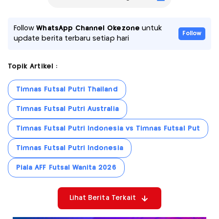
Follow
WhatsApp Channel Okezone
untuk
Follow
update berita terbaru setiap hari
Topik Artikel :
Timnas Futsal Putri Thailand
Timnas Futsal Putri Australia
Timnas Futsal Putri Indonesia vs Timnas Futsal Put
Timnas Futsal Putri Indonesia
Piala AFF Futsal Wanita 2026
Lihat Berita Terkait