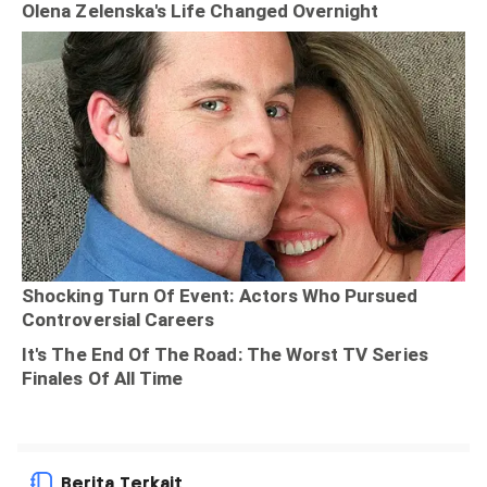
Berita Terkait