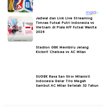
Jadwal dan Link Live Streaming
Timnas Futsal Putri Indonesia vs
Vietnam di Piala AFF Futsal Wanita
2026
Stadion GBK Membiru Jelang
Kickoff Chelsea vs AC Milan
SUGBK Rasa San Siro! Milanisti
Indonesia Gelar Tifo Megah
Sambut AC Milan Setelah 32 Tahun