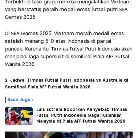
Terbukti di fase grup, mereka mengalahkan Vietnam
yang berstatus peraih medali emas futsal putri SEA
Games 2025.
Di SEA Games 2025, Vietnam meraih medali emas
setelah menang 5-0 atas Indonesia di partai
puncak. Karena itu, Timnas Futsal Putri Indonesia akan
menjalani laga supersulit di semifinal Piala AFF Futsal
Wanita 2026.
2. Jadwal Timnas Futsal Putri Indonesia vs Australia di
Semifinal Piala AFF Futsal Wanita 2026
Baca Juga :
Luis Estrela Bocorkan Penyebab Timnas
Futsal Putri Indonesia Gagal Kalahkan
Malaysia di Piala AFF Futsal Wanita 2026