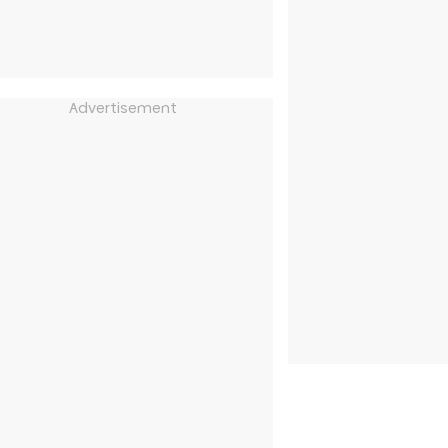
Advertisement