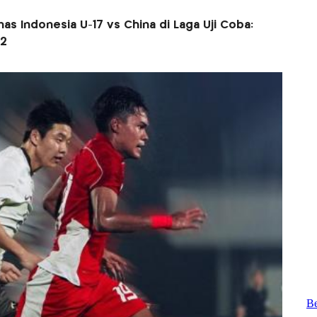
as Indonesia U-17 vs China di Laga Uji Coba:
-2