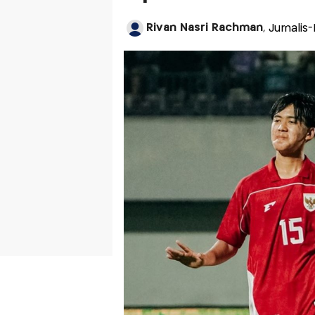
Rivan Nasri Rachman
, Jurnalis