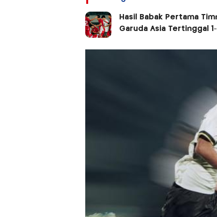
Hasil Babak Pertama Timn
Garuda Asia Tertinggal 1