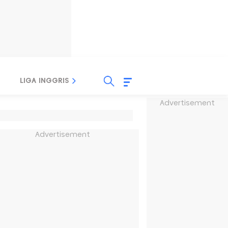
LIGA INGGRIS
LIGA ITALIA
LIGA SPANYOL
Advertisement
Advertisement