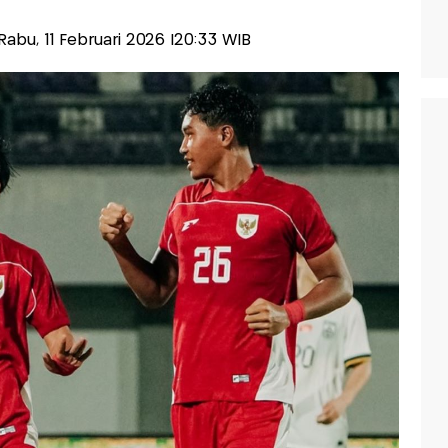
-Rabu, 11 Februari 2026 |20:33 WIB