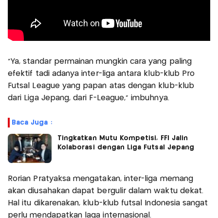
"Ya, standar permainan mungkin cara yang paling
efektif tadi adanya inter-liga antara klub-klub Pro
Futsal League yang papan atas dengan klub-klub
dari Liga Jepang, dari F-League," imbuhnya.
Baca Juga :
Tingkatkan Mutu Kompetisi, FFI Jalin
Kolaborasi dengan Liga Futsal Jepang
Rorian Pratyaksa mengatakan, inter-liga memang
akan diusahakan dapat bergulir dalam waktu dekat.
Hal itu dikarenakan, klub-klub futsal Indonesia sangat
perlu mendapatkan laga internasional.