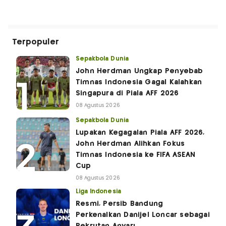
Terpopuler
Sepakbola Dunia
John Herdman Ungkap Penyebab
Timnas Indonesia Gagal Kalahkan
Singapura di Piala AFF 2026
08 Agustus 2026
Sepakbola Dunia
Lupakan Kegagalan Piala AFF 2026,
John Herdman Alihkan Fokus
Timnas Indonesia ke FIFA ASEAN
Cup
08 Agustus 2026
Liga Indonesia
Resmi, Persib Bandung
Perkenalkan Danijel Loncar sebagai
Rekrutan Anyar!