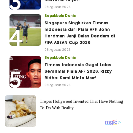
08 Agustus 2026
Sepakbola Dunia
Singapura Singkirkan Timnas
Indonesia dari Piala AFF, John
Herdman Janji Balas Dendam di
FIFA ASEAN Cup 2026
08 Agustus 2026
Sepakbola Dunia
Timnas Indonesia Gagal Lolos
Semifinal Piala AFF 2026, Rizky
Ridho: Kami Minta Maaf
08 Agustus 2026