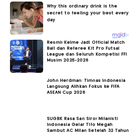
Resmi! Kelme Jadi Official Match
Ball dan Referee Kit Pro Futsal
League dan Seluruh Kompetisi FFI
Musim 2025-2026
John Herdman: Timnas Indonesia
Langsung Alihkan Fokus ke FIFA
ASEAN Cup 2026
SUGBK Rasa San Siro! Milanisti
Indonesia Gelar Tifo Megah
Sambut AC Milan Setelah 32 Tahun