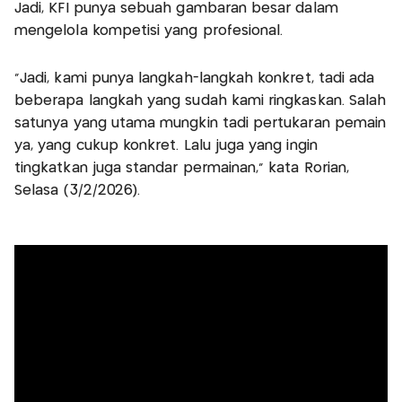
Jadi, KFI punya sebuah gambaran besar dalam
mengelola kompetisi yang profesional.
"Jadi, kami punya langkah-langkah konkret, tadi ada
beberapa langkah yang sudah kami ringkaskan. Salah
satunya yang utama mungkin tadi pertukaran pemain
ya, yang cukup konkret. Lalu juga yang ingin
tingkatkan juga standar permainan," kata Rorian,
Selasa (3/2/2026).