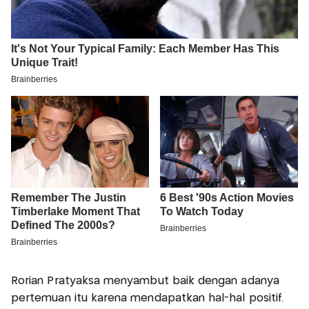
Rorian Pratyaksa menyambut baik dengan adanya
pertemuan itu karena mendapatkan hal-hal positif.