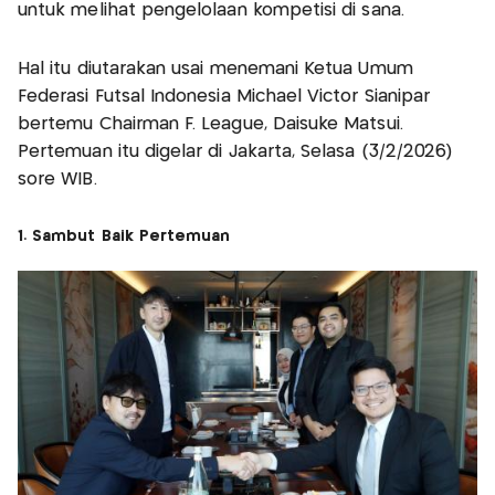
untuk melihat pengelolaan kompetisi di sana.
Hal itu diutarakan usai menemani Ketua Umum
Federasi Futsal Indonesia Michael Victor Sianipar
bertemu Chairman F. League, Daisuke Matsui.
Pertemuan itu digelar di Jakarta, Selasa (3/2/2026)
sore WIB.
1. Sambut Baik Pertemuan