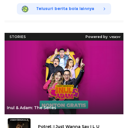
Telusuri berita bola lainnya