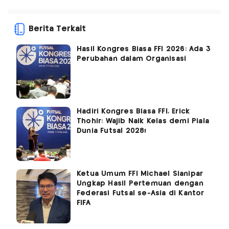
Berita Terkait
Hasil Kongres Biasa FFI 2026: Ada 3
Perubahan dalam Organisasi
Hadiri Kongres Biasa FFI, Erick
Thohir: Wajib Naik Kelas demi Piala
Dunia Futsal 2028!
Ketua Umum FFI Michael Sianipar
Ungkap Hasil Pertemuan dengan
Federasi Futsal se-Asia di Kantor
FIFA