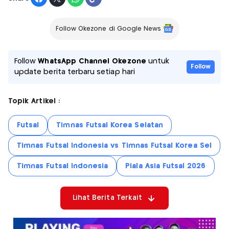
Follow Okezone di Google News
Follow
WhatsApp Channel Okezone
untuk
Follow
update berita terbaru setiap hari
Topik Artikel :
Futsal
Timnas Futsal Korea Selatan
Timnas Futsal Indonesia vs Timnas Futsal Korea Sel
Timnas Futsal Indonesia
Piala Asia Futsal 2026
Lihat Berita Terkait