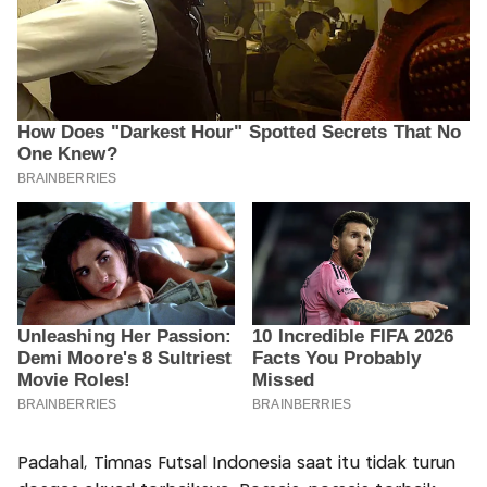
Padahal, Timnas Futsal Indonesia saat itu tidak turun