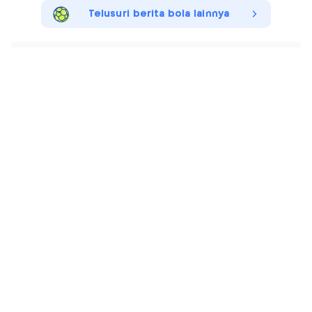
Telusuri berita bola lainnya