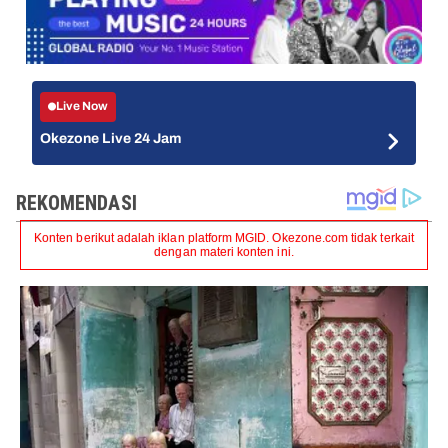
Live Now
Okezone Live 24 Jam