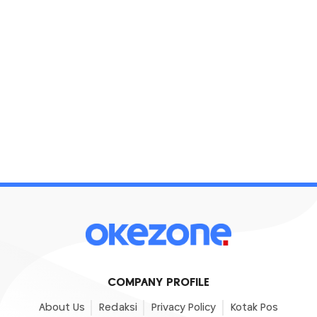
COMPANY PROFILE
About Us
Redaksi
Privacy Policy
Kotak Pos