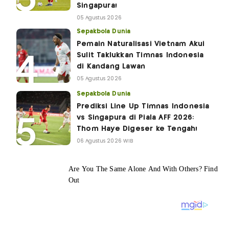
Singapura!
05 Agustus 2026
Sepakbola Dunia
Pemain Naturalisasi Vietnam Akui
Sulit Taklukkan Timnas Indonesia
di Kandang Lawan
05 Agustus 2026
Sepakbola Dunia
Prediksi Line Up Timnas Indonesia
vs Singapura di Piala AFF 2026:
Thom Haye Digeser ke Tengah!
06 Agustus 2026 WIB