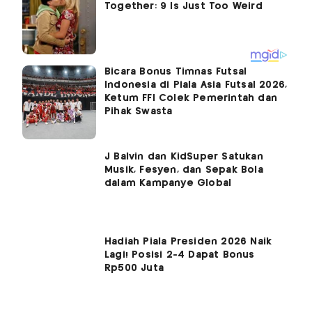
Bicara Bonus Timnas Futsal
Indonesia di Piala Asia Futsal 2026,
Ketum FFI Colek Pemerintah dan
Pihak Swasta
J Balvin dan KidSuper Satukan
Musik, Fesyen, dan Sepak Bola
dalam Kampanye Global
Hadiah Piala Presiden 2026 Naik
Lagi! Posisi 2-4 Dapat Bonus
Rp500 Juta