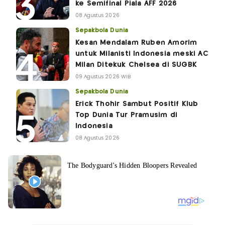
ke Semifinal Piala AFF 2026
08 Agustus 2026
Sepakbola Dunia
Kesan Mendalam Ruben Amorim
untuk Milanisti Indonesia meski AC
Milan Ditekuk Chelsea di SUGBK
09 Agustus 2026 WIB
Sepakbola Dunia
Erick Thohir Sambut Positif Klub
Top Dunia Tur Pramusim di
Indonesia
08 Agustus 2026