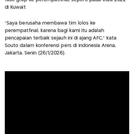
di Kuwait.
“Saya berusaha membawa tim lolos ke
perempatfinal, karena bagi kami itu adalah
pencapaian terbaik sejauh ini di ajang AFC,” kata
Souto dalam konferensi pers di Indonesia Arena,
Jakarta, Senin (26/1/2026).