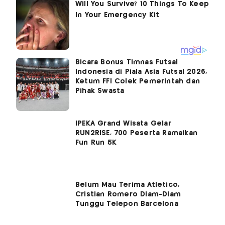
Bicara Bonus Timnas Futsal
Indonesia di Piala Asia Futsal 2026,
Ketum FFI Colek Pemerintah dan
Pihak Swasta
IPEKA Grand Wisata Gelar
RUN2RISE, 700 Peserta Ramaikan
Fun Run 5K
Belum Mau Terima Atletico,
Cristian Romero Diam-Diam
Tunggu Telepon Barcelona