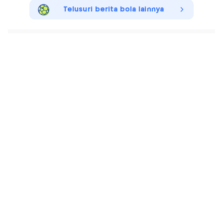
Telusuri berita bola lainnya