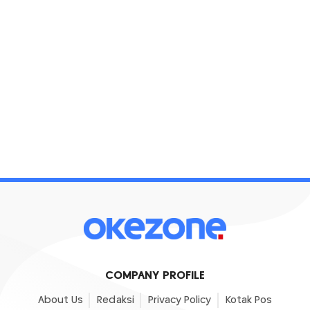
COMPANY PROFILE
About Us
Redaksi
Privacy Policy
Kotak Pos