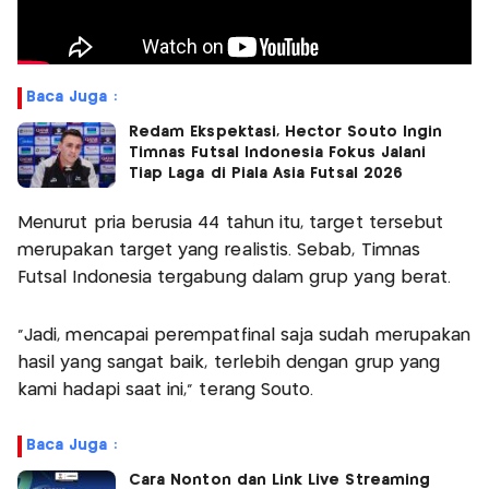
Baca Juga :
Redam Ekspektasi, Hector Souto Ingin
Timnas Futsal Indonesia Fokus Jalani
Tiap Laga di Piala Asia Futsal 2026
Menurut pria berusia 44 tahun itu, target tersebut
merupakan target yang realistis. Sebab, Timnas
Futsal Indonesia tergabung dalam grup yang berat.
“Jadi, mencapai perempatfinal saja sudah merupakan
hasil yang sangat baik, terlebih dengan grup yang
kami hadapi saat ini,” terang Souto.
Baca Juga :
Cara Nonton dan Link Live Streaming