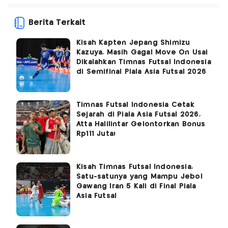
Berita Terkait
Kisah Kapten Jepang Shimizu
Kazuya, Masih Gagal Move On Usai
Dikalahkan Timnas Futsal Indonesia
di Semifinal Piala Asia Futsal 2026
Timnas Futsal Indonesia Cetak
Sejarah di Piala Asia Futsal 2026,
Atta Halilintar Gelontorkan Bonus
Rp111 Juta!
Kisah Timnas Futsal Indonesia,
Satu-satunya yang Mampu Jebol
Gawang Iran 5 Kali di Final Piala
Asia Futsal