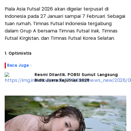
Piala Asia Futsal 2026 akan digelar terpusat di
Indonesia pada 27 Januari sampai 7 Februari. Sebagai
tuan rumah, Timnas Futsal Indonesia tergabung
dalam Grup A bersama Timnas Futsal Irak, Timnas
Futsal Kirgistan, dan Timnas Futsal Korea Selatan.
1. Optimistis
Baca Juga :
Resmi Dilantik, POBSI Sumut Langsung
Bidik Juara Kejurnas 2026