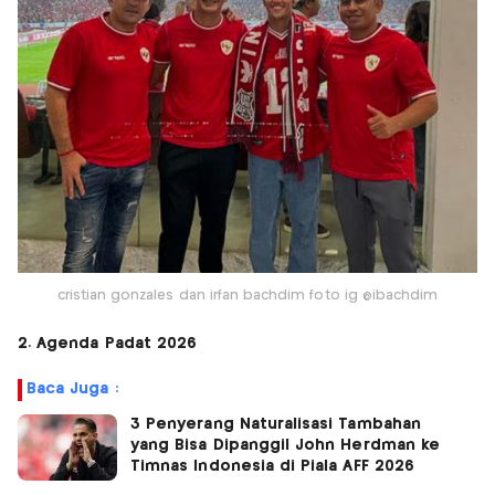
cristian gonzales dan irfan bachdim foto ig @ibachdim
2. Agenda Padat 2026
Baca Juga :
3 Penyerang Naturalisasi Tambahan
yang Bisa Dipanggil John Herdman ke
Timnas Indonesia di Piala AFF 2026