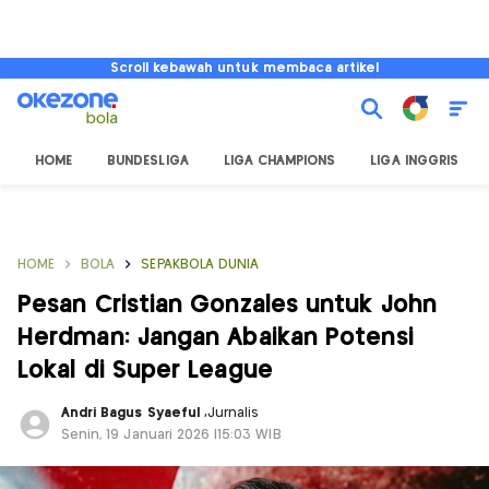
Scroll kebawah untuk membaca artikel
HOME
BUNDESLIGA
LIGA CHAMPIONS
LIGA INGGRIS
HOME
BOLA
SEPAKBOLA DUNIA
Pesan Cristian Gonzales untuk John
Herdman: Jangan Abaikan Potensi
Lokal di Super League
Andri Bagus Syaeful
,
Jurnalis
Senin, 19 Januari 2026 |15:03 WIB