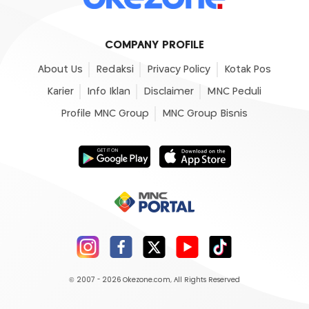
COMPANY PROFILE
About Us
Redaksi
Privacy Policy
Kotak Pos
Karier
Info Iklan
Disclaimer
MNC Peduli
Profile MNC Group
MNC Group Bisnis
© 2007 - 2026
Okezone.com
, All Rights Reserved