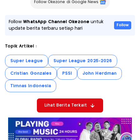
Follow Okezone di Google News
Follow
WhatsApp Channel Okezone
untuk
Follow
update berita terbaru setiap hari
Topik Artikel :
Super League
Super League 2025-2026
Cristian Gonzales
PSSI
John Herdman
Timnas Indonesia
Lihat Berita Terkait