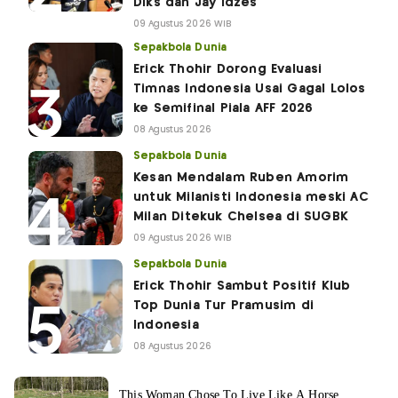
Diks dan Jay Idzes
09 Agustus 2026 WIB
Sepakbola Dunia
Erick Thohir Dorong Evaluasi
Timnas Indonesia Usai Gagal Lolos
ke Semifinal Piala AFF 2026
08 Agustus 2026
Sepakbola Dunia
Kesan Mendalam Ruben Amorim
untuk Milanisti Indonesia meski AC
Milan Ditekuk Chelsea di SUGBK
09 Agustus 2026 WIB
Sepakbola Dunia
Erick Thohir Sambut Positif Klub
Top Dunia Tur Pramusim di
Indonesia
08 Agustus 2026