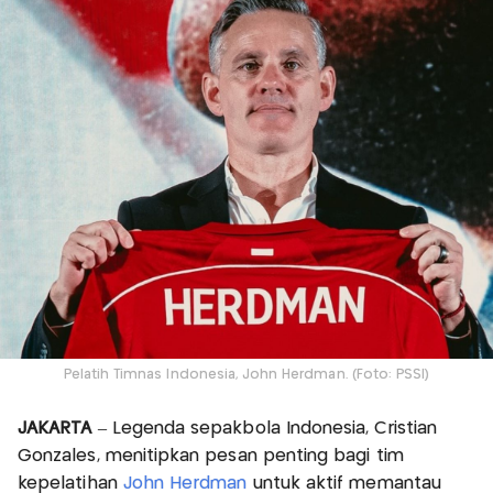
Pelatih Timnas Indonesia, John Herdman. (Foto: PSSI)
JAKARTA
– Legenda sepakbola Indonesia, Cristian
Gonzales, menitipkan pesan penting bagi tim
kepelatihan
John Herdman
untuk aktif memantau