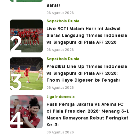
Barat!
06 Agustus 2026
Sepakbola Dunia
Live RCTI Malam Hari! Ini Jadwal
Siaran Langsung Timnas Indonesia
vs Singapura di Piala AFF 2026
06 Agustus 2026
Sepakbola Dunia
Prediksi Line Up Timnas Indonesia
vs Singapura di Piala AFF 2026:
Thom Haye Digeser ke Tengah!
06 Agustus 2026
Liga Indonesia
Hasil Persija Jakarta vs Arema FC
di Piala Presiden 2026: Menang 3-1,
Macan Kemayoran Rebut Peringkat
Ke-3!
06 Agustus 2026