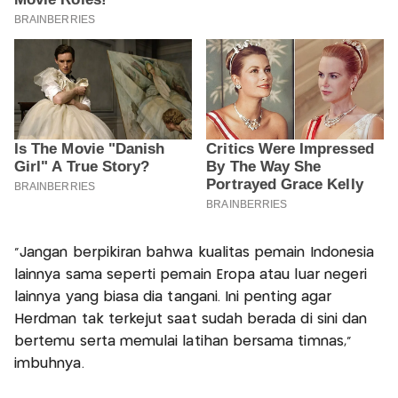
“Jangan berpikiran bahwa kualitas pemain Indonesia
lainnya sama seperti pemain Eropa atau luar negeri
lainnya yang biasa dia tangani. Ini penting agar
Herdman tak terkejut saat sudah berada di sini dan
bertemu serta memulai latihan bersama timnas,”
imbuhnya.