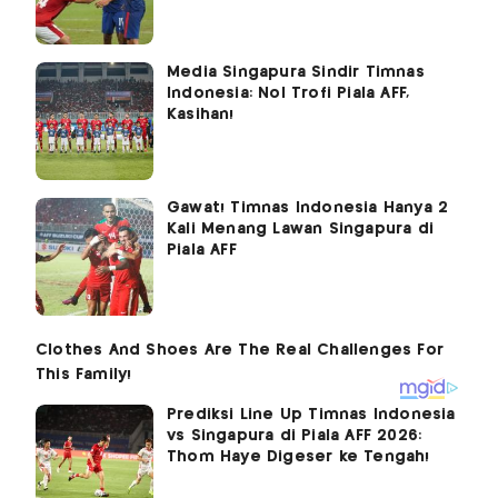
Media Singapura Sindir Timnas
Indonesia: Nol Trofi Piala AFF,
Kasihan!
Gawat! Timnas Indonesia Hanya 2
Kali Menang Lawan Singapura di
Piala AFF
Prediksi Line Up Timnas Indonesia
vs Singapura di Piala AFF 2026:
Thom Haye Digeser ke Tengah!