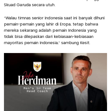
Skuad Garuda secara utuh.
“Walau timnas senior Indonesia saat ini banyak dihuni
pemain-pemain yang lahir di Eropa, tetap bahwa
mereka sekarang adalah pemain Indonesia yang
tidak bisa dilepaskan dari kebiasaan-kebiasaan
mayoritas pemain Indonesia,” sambung Kesit.