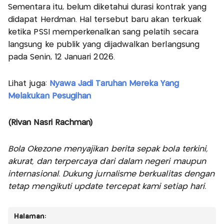
Sementara itu, belum diketahui durasi kontrak yang
didapat Herdman. Hal tersebut baru akan terkuak
ketika PSSI memperkenalkan sang pelatih secara
langsung ke publik yang dijadwalkan berlangsung
pada Senin, 12 Januari 2026.
Lihat juga:
Nyawa Jadi Taruhan Mereka Yang
Melakukan Pesugihan
(Rivan Nasri Rachman)
Bola Okezone menyajikan berita sepak bola terkini,
akurat, dan terpercaya dari dalam negeri maupun
internasional. Dukung jurnalisme berkualitas dengan
tetap mengikuti update tercepat kami setiap hari.
Halaman: