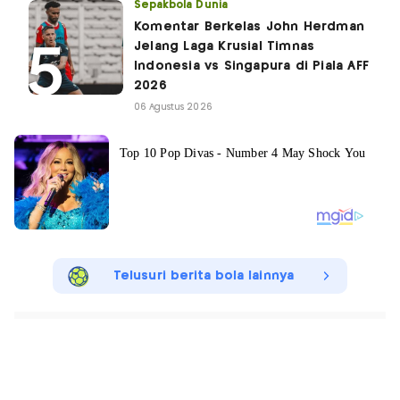
Sepakbola Dunia
Komentar Berkelas John Herdman
Jelang Laga Krusial Timnas
Indonesia vs Singapura di Piala AFF
2026
06 Agustus 2026
Telusuri berita bola lainnya