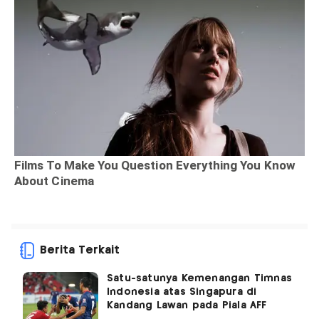
Berita Terkait
Satu-satunya Kemenangan Timnas
Indonesia atas Singapura di
Kandang Lawan pada Piala AFF