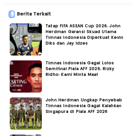
Berita Terkait
Tatap FIFA ASEAN Cup 2026, John
Herdman Garansi Skuad Utama
Timnas Indonesia Diperkuat Kevin
Diks dan Jay Idzes
Timnas Indonesia Gagal Lolos
Semifinal Piala AFF 2026, Rizky
Ridho: Kami Minta Maaf
John Herdman Ungkap Penyebab
Timnas Indonesia Gagal Kalahkan
Singapura di Piala AFF 2026