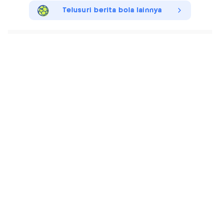
Telusuri berita bola lainnya