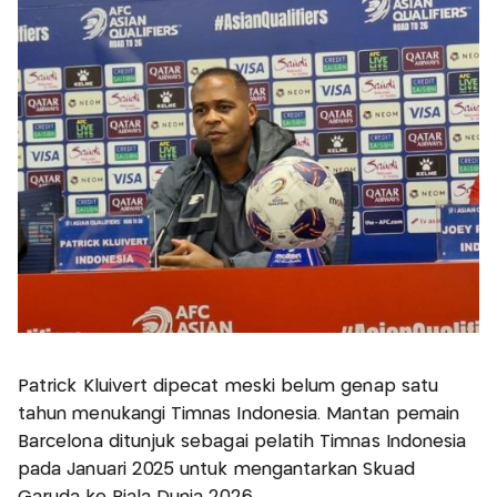
Patrick Kluivert dipecat meski belum genap satu
tahun menukangi Timnas Indonesia. Mantan pemain
Barcelona ditunjuk sebagai pelatih Timnas Indonesia
pada Januari 2025 untuk mengantarkan Skuad