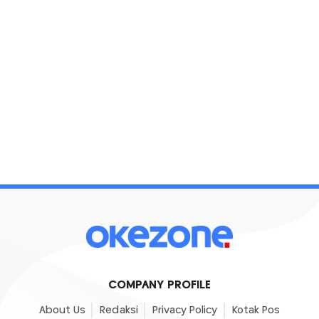
COMPANY PROFILE
About Us
Redaksi
Privacy Policy
Kotak Pos