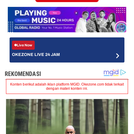
Live Now
OKEZONE LIVE 24 JAM