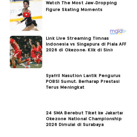
Link Live Streaming Timnas
Indonesia vs Singapura di Piala AFF
2026 di Okezone, Klik di Sini!
Syafril Nasution Lantik Pengurus
POBSI Sumut, Berharap Prestasi
Terus Meningkat
24 SMA Berebut Tiket ke Jakarta!
Okezone National Championship
2026 Dimulai di Surabaya