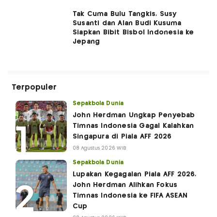
Tak Cuma Bulu Tangkis, Susy
Susanti dan Alan Budi Kusuma
Siapkan Bibit Bisbol Indonesia ke
Jepang
Terpopuler
Sepakbola Dunia
John Herdman Ungkap Penyebab
Timnas Indonesia Gagal Kalahkan
Singapura di Piala AFF 2026
08 Agustus 2026 WIB
Sepakbola Dunia
Lupakan Kegagalan Piala AFF 2026,
John Herdman Alihkan Fokus
Timnas Indonesia ke FIFA ASEAN
Cup