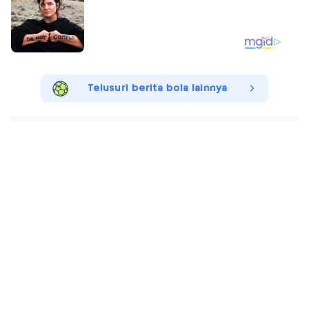
Telusuri berita bola lainnya