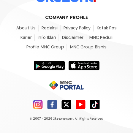
COMPANY PROFILE
About Us
Redaksi
Privacy Policy
Kotak Pos
Karier
Info Iklan
Disclaimer
MNC Peduli
Profile MNC Group
MNC Group Bisnis
© 2007 - 2026
Okezone.com
, All Rights Reserved