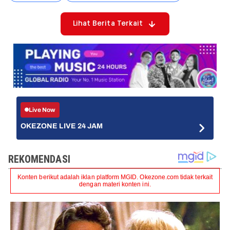
Lihat Berita Terkait
Live Now
OKEZONE LIVE 24 JAM