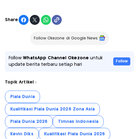
Share
Follow Okezone di Google News
Follow
WhatsApp Channel Okezone
untuk
Follow
update berita terbaru setiap hari
Topik Artikel :
Piala Dunia
Kualifikasi Piala Dunia 2026 Zona Asia
Piala Dunia 2026
Timnas Indonesia
Kevin Diks
Kualifikasi Piala Dunia 2026