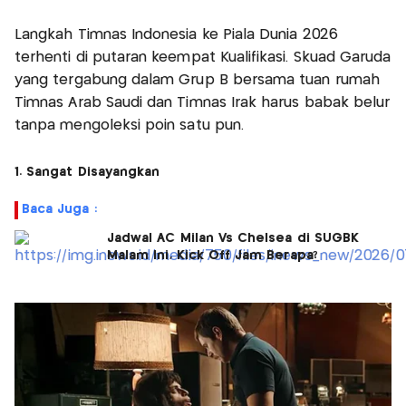
Langkah Timnas Indonesia ke Piala Dunia 2026
terhenti di putaran keempat Kualifikasi. Skuad Garuda
yang tergabung dalam Grup B bersama tuan rumah
Timnas Arab Saudi dan Timnas Irak harus babak belur
tanpa mengoleksi poin satu pun.
1. Sangat Disayangkan
Baca Juga :
Jadwal AC Milan Vs Chelsea di SUGBK
Malam Ini, Kick Off Jam Berapa?