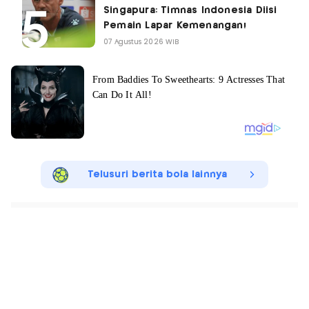
Singapura: Timnas Indonesia Diisi
Pemain Lapar Kemenangan!
07 Agustus 2026 WIB
Telusuri berita bola lainnya