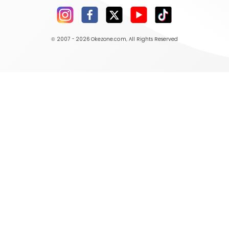
© 2007 - 2026
Okezone.com
, All Rights Reserved