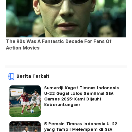
Berita Terkait
Sumardji Kaget Timnas Indonesia
U-22 Gagal Lolos Semifinal SEA
Games 2025: Kami Dijauhi
Keberuntungan!
5 Pemain Timnas Indonesia U-22
yang Tampil Melempem di SEA