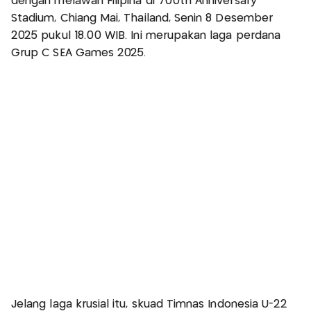
dengan melawan Filipina di 700th Anniversary
Stadium, Chiang Mai, Thailand, Senin 8 Desember
2025 pukul 18.00 WIB. Ini merupakan laga perdana
Grup C SEA Games 2025.
Jelang laga krusial itu, skuad Timnas Indonesia U-22