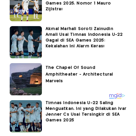
Games 2025, Nomor 1 Mauro
Zijlstra!
Akmal Marhali Soroti Zainudin
Amali Usai Timnas Indonesia U-22
Gagal di SEA Games 2025:
Kekalahan Ini Alarm Keras!
Timnas Indonesia U-22 Saling
Menguatkan, Ini yang Dilakukan Ivar
Jenner Cs Usai Tersingkir di SEA
Games 2025