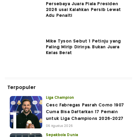
Persebaya Juara Piala Presiden
2026 usai Kalahkan Persib Lewat
Adu Penalti
Mike Tyson Sebut 1 Petinju yang
Paling Mirip Dirinya, Bukan Juara
Kelas Berat
Terpopuler
Liga Champion
Cesc Fabregas Pasrah Como 1907
Cuma Bisa Daftarkan 17 Pemain
untuk Liga Champions 2026-2027
06 Agustus 2026
Sepakbola Dunia