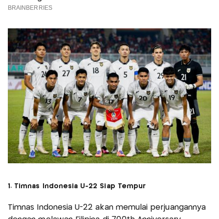
1. Timnas Indonesia U-22 Siap Tempur
Timnas Indonesia U-22 akan memulai perjuangannya