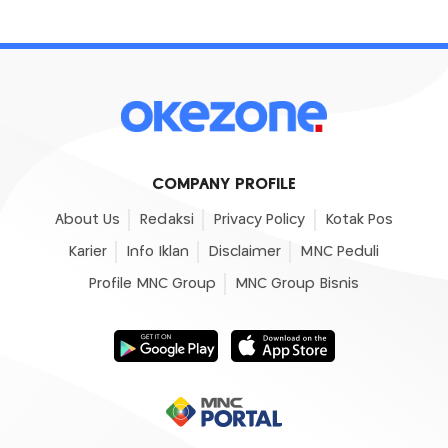
COMPANY PROFILE
About Us
Redaksi
Privacy Policy
Kotak Pos
Karier
Info Iklan
Disclaimer
MNC Peduli
Profile MNC Group
MNC Group Bisnis