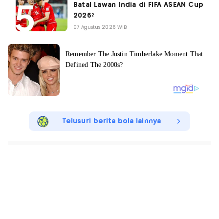
Batal Lawan India di FIFA ASEAN Cup
2026?
07 Agustus 2026 WIB
Telusuri berita bola lainnya