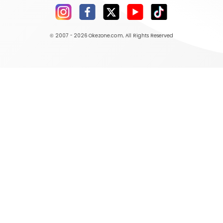
© 2007 - 2026
Okezone.com
, All Rights Reserved