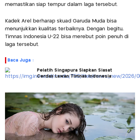
memastikan siap tempur dalam laga tersebut.
Kadek Arel berharap skuad Garuda Muda bisa
menunjukkan kualitas terbaiknya. Dengan begitu,
Timnas Indonesia U-22 bisa merebut poin penuh di
laga tersebut.
Baca Juga :
Pelatih Singapura Siapkan Siasat
Cerdas Lawan Timnas Indonesia