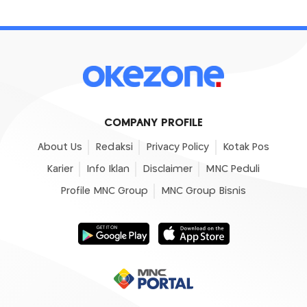
COMPANY PROFILE
About Us
Redaksi
Privacy Policy
Kotak Pos
Karier
Info Iklan
Disclaimer
MNC Peduli
Profile MNC Group
MNC Group Bisnis