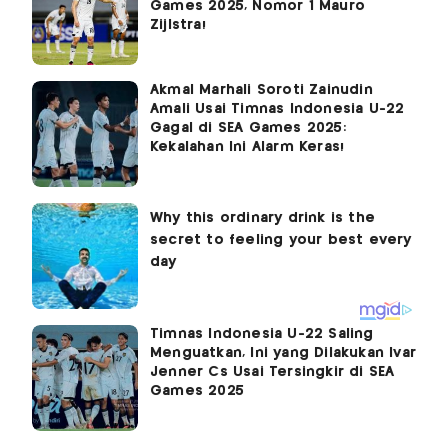
Games 2025, Nomor 1 Mauro
Zijlstra!
Akmal Marhali Soroti Zainudin
Amali Usai Timnas Indonesia U-22
Gagal di SEA Games 2025:
Kekalahan Ini Alarm Keras!
Timnas Indonesia U-22 Saling
Menguatkan, Ini yang Dilakukan Ivar
Jenner Cs Usai Tersingkir di SEA
Games 2025