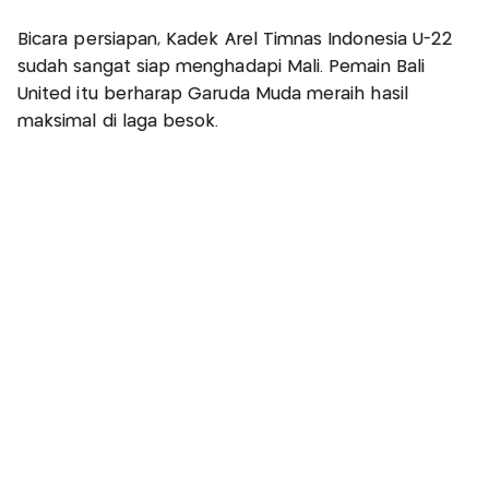
Bicara persiapan, Kadek Arel Timnas Indonesia U-22
sudah sangat siap menghadapi Mali. Pemain Bali
United itu berharap Garuda Muda meraih hasil
maksimal di laga besok.