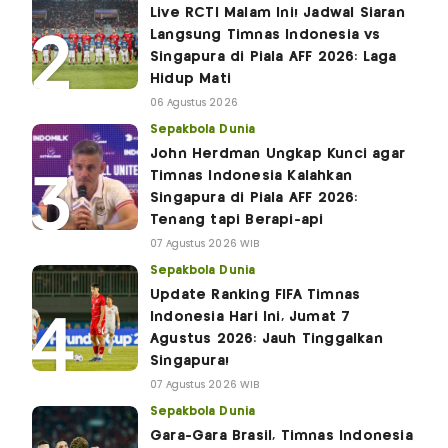
Live RCTI Malam Ini! Jadwal Siaran
Langsung Timnas Indonesia vs
Singapura di Piala AFF 2026: Laga
Hidup Mati
06 Agustus 2026
Sepakbola Dunia
John Herdman Ungkap Kunci agar
Timnas Indonesia Kalahkan
Singapura di Piala AFF 2026:
Tenang tapi Berapi-api
07 Agustus 2026 WIB
Sepakbola Dunia
Update Ranking FIFA Timnas
Indonesia Hari Ini, Jumat 7
Agustus 2026: Jauh Tinggalkan
Singapura!
07 Agustus 2026 WIB
Sepakbola Dunia
Gara-Gara Brasil, Timnas Indonesia