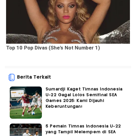
Berita Terkait
Sumardji Kaget Timnas Indonesia
U-22 Gagal Lolos Semifinal SEA
Games 2025: Kami Dijauhi
Keberuntungan!
5 Pemain Timnas Indonesia U-22
yang Tampil Melempem di SEA