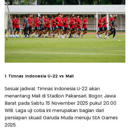
1. Timnas Indonesia U-22 vs Mali
Sesuai jadwal, Timnas Indonesia U-22 akan
menantang Mali di Stadion Pakansari, Bogor, Jawa
Barat pada Sabtu 15 November 2025 pukul 20.00
WIB. Laga uji coba ini merupakan bagian dari
persiapan skuad Garuda Muda menuju SEA Games
2025.