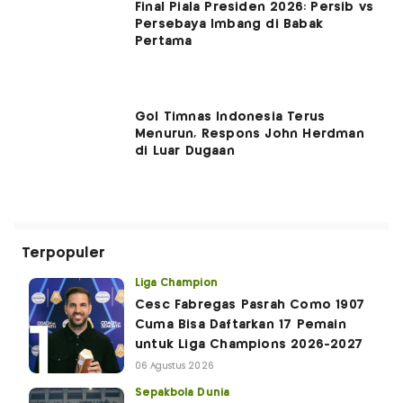
Final Piala Presiden 2026: Persib vs
Persebaya Imbang di Babak
Pertama
Gol Timnas Indonesia Terus
Menurun, Respons John Herdman
di Luar Dugaan
Terpopuler
Liga Champion
Cesc Fabregas Pasrah Como 1907
Cuma Bisa Daftarkan 17 Pemain
untuk Liga Champions 2026-2027
06 Agustus 2026
Sepakbola Dunia