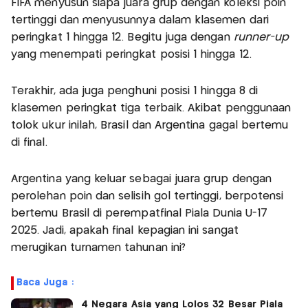
FIFA menyusun siapa juara grup dengan koleksi poin
tertinggi dan menyusunnya dalam klasemen dari
peringkat 1 hingga 12. Begitu juga dengan
runner-up
yang menempati peringkat posisi 1 hingga 12.
Terakhir, ada juga penghuni posisi 1 hingga 8 di
klasemen peringkat tiga terbaik. Akibat penggunaan
tolok ukur inilah, Brasil dan Argentina gagal bertemu
di final.
Argentina yang keluar sebagai juara grup dengan
perolehan poin dan selisih gol tertinggi, berpotensi
bertemu Brasil di perempatfinal Piala Dunia U-17
2025. Jadi, apakah final kepagian ini sangat
merugikan turnamen tahunan ini?
Baca Juga :
4 Negara Asia yang Lolos 32 Besar Piala