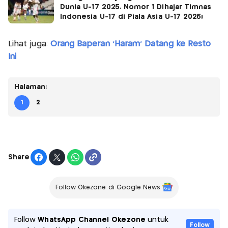
Dunia U-17 2025, Nomor 1 Dihajar Timnas
Indonesia U-17 di Piala Asia U-17 2025!
Lihat juga:
Orang Baperan 'Haram' Datang ke Resto
Ini
Halaman:
1
2
Share
Follow Okezone di Google News
Follow
WhatsApp Channel Okezone
untuk
Follow