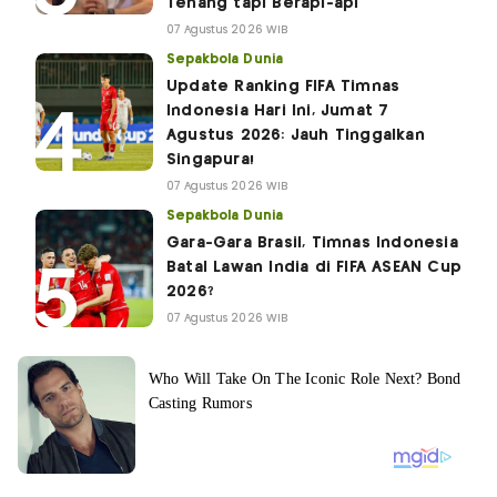
Tenang tapi Berapi-api
07 Agustus 2026 WIB
Sepakbola Dunia
Update Ranking FIFA Timnas
Indonesia Hari Ini, Jumat 7
Agustus 2026: Jauh Tinggalkan
Singapura!
07 Agustus 2026 WIB
Sepakbola Dunia
Gara-Gara Brasil, Timnas Indonesia
Batal Lawan India di FIFA ASEAN Cup
2026?
07 Agustus 2026 WIB