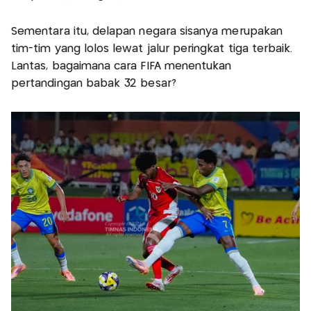
Sementara itu, delapan negara sisanya merupakan
tim-tim yang lolos lewat jalur peringkat tiga terbaik.
Lantas, bagaimana cara FIFA menentukan
pertandingan babak 32 besar?