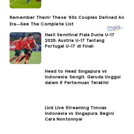
Hasil Semifinal Piala Dunia U-17
2025: Austria U-17 Tantang
Portugal U-17 di Final!
Head to Head Singapura vs
Indonesia: Sengit, Garuda Unggul
dalam 5 Pertemuan Terakhir
Link Live Streaming Timnas
Indonesia vs Singapura, Begini
Cara Nontonnya!