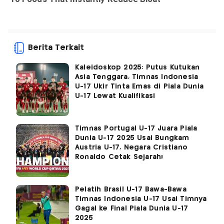
Berita Terkait
Kaleidoskop 2025: Putus Kutukan
Asia Tenggara, Timnas Indonesia
U-17 Ukir Tinta Emas di Piala Dunia
U-17 Lewat Kualifikasi
Timnas Portugal U-17 Juara Piala
Dunia U-17 2025 Usai Bungkam
Austria U-17, Negara Cristiano
Ronaldo Cetak Sejarah!
Pelatih Brasil U-17 Bawa-Bawa
Timnas Indonesia U-17 Usai Timnya
Gagal ke Final Piala Dunia U-17
2025