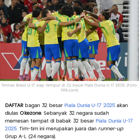
Timnas Brasil U-17 siap tempur di 32 besar Piala Dunia U-17 2025. (Foto:
FIFA.com)
DAFTAR
bagan 32 besar
Piala Dunia U-17 2025
akan
diulas
Okezone
. Sebanyak 32 negara sudah
memesan tempat di babak 32 besar
Piala Dunia U-17
2025.
Tim-tim ini merupakan juara dan
runner-up
Grup A-L (24 negara).