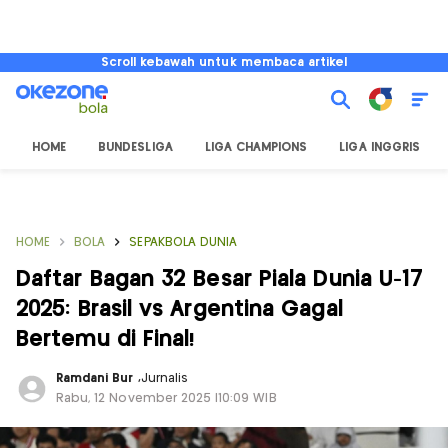
Scroll kebawah untuk membaca artikel
HOME
BUNDESLIGA
LIGA CHAMPIONS
LIGA INGGRIS
HOME
BOLA
SEPAKBOLA DUNIA
Daftar Bagan 32 Besar Piala Dunia U-17
2025: Brasil vs Argentina Gagal
Bertemu di Final!
Ramdani Bur
,
Jurnalis
Rabu, 12 November 2025 |10:09 WIB