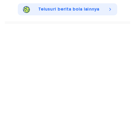
Telusuri berita bola lainnya