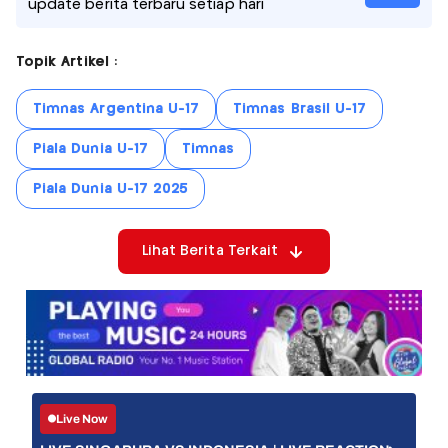
update berita terbaru setiap hari
Topik Artikel :
Timnas Argentina U-17
Timnas Brasil U-17
Piala Dunia U-17
Timnas
Piala Dunia U-17 2025
Lihat Berita Terkait
Live Now