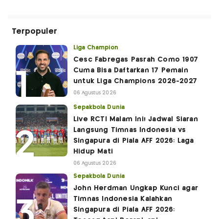
Terpopuler
Liga Champion
Cesc Fabregas Pasrah Como 1907
Cuma Bisa Daftarkan 17 Pemain
untuk Liga Champions 2026-2027
06 Agustus 2026
Sepakbola Dunia
Live RCTI Malam Ini! Jadwal Siaran
Langsung Timnas Indonesia vs
Singapura di Piala AFF 2026: Laga
Hidup Mati
06 Agustus 2026
Sepakbola Dunia
John Herdman Ungkap Kunci agar
Timnas Indonesia Kalahkan
Singapura di Piala AFF 2026: