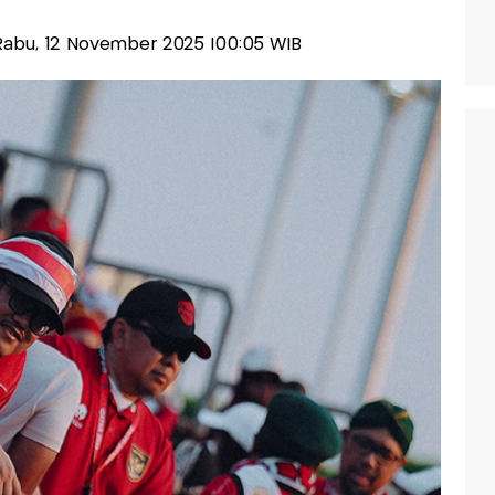
s-Rabu, 12 November 2025 |00:05 WIB