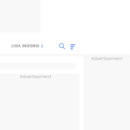
LIGA INGGRIS
LIGA ITALIA
LIGA SPANYOL
Advertisement
Advertisement