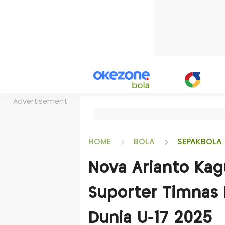
Advertisement
HOME
BOLA
SEPAKBOLA 
Nova Arianto Kag
Suporter Timnas I
Dunia U-17 2025