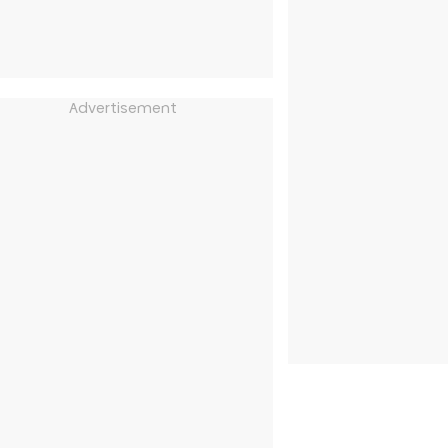
Advertisement