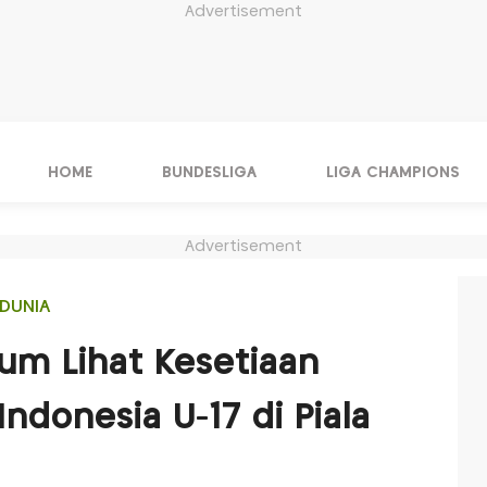
Advertisement
HOME
BUNDESLIGA
LIGA CHAMPIONS
Advertisement
DUNIA
um Lihat Kesetiaan
ndonesia U-17 di Piala