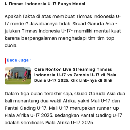
1. Timnas Indonesia U-17 Punya Modal
Apakah fakta di atas membuat Timnas Indonesia U-
17 minder? Jawabannya tidak. Skuad Garuda Asia -
julukan Timnas Indonesia U-17- memiliki mental kuat
karena berpengalaman menghadapi tim-tim top
dunia.
Baca Juga :
Cara Nonton Live Streaming Timnas
Indonesia U-17 vs Zambia U-17 di Piala
Dunia U-17 2025, Klik Link-nya di Sini!
Dalam tiga bulan terakhir saja, skuad Garuda Asia dua
kali menantang dua wakil Afrika, yakni Mali U-17 dan
Pantai Gading U-17. Mali U-17 merupakan runner-up
Piala Afrika U-17 2025, sedangkan Pantai Gading U-17
adalah semifinalis Piala Afrika U-17 2025.