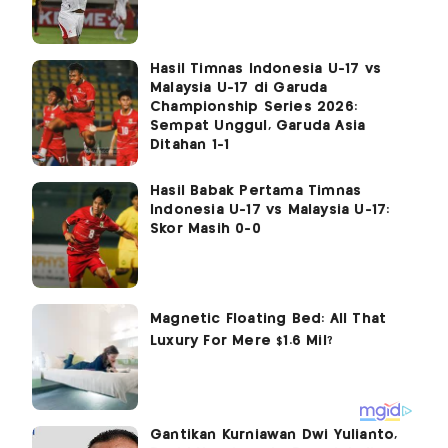
Hasil Timnas Indonesia U-17 vs
Malaysia U-17 di Garuda
Championship Series 2026:
Sempat Unggul, Garuda Asia
Ditahan 1-1
Hasil Babak Pertama Timnas
Indonesia U-17 vs Malaysia U-17:
Skor Masih 0-0
Gantikan Kurniawan Dwi Yulianto,