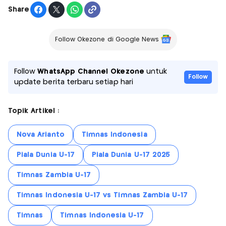
Share
Follow Okezone di Google News
Follow
WhatsApp Channel Okezone
untuk
Follow
update berita terbaru setiap hari
Topik Artikel :
Nova Arianto
Timnas Indonesia
Piala Dunia U-17
Piala Dunia U-17 2025
Timnas Zambia U-17
Timnas Indonesia U-17 vs Timnas Zambia U-17
Timnas
Timnas Indonesia U-17