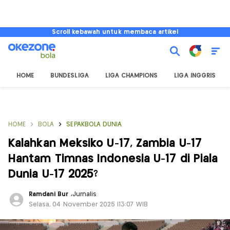
Scroll kebawah untuk membaca artikel
HOME
BUNDESLIGA
LIGA CHAMPIONS
LIGA INGGRIS
HOME
BOLA
SEPAKBOLA DUNIA
Kalahkan Meksiko U-17, Zambia U-17
Hantam Timnas Indonesia U-17 di Piala
Dunia U-17 2025?
Ramdani Bur
,
Jurnalis
Selasa, 04 November 2025 |13:07 WIB