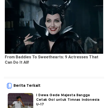
Berita Terkait
I Dewa Gede Majesta Bangga
Cetak Gol untuk Timnas Indonesia
U-17