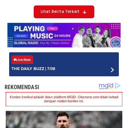
Lihat Berita Terkait
Live Now
THE DAILY BUZZ | 7/08