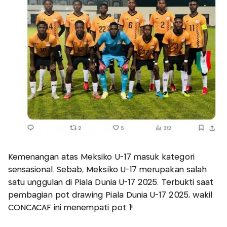
Kemenangan atas Meksiko U-17 masuk kategori
sensasional. Sebab, Meksiko U-17 merupakan salah
satu unggulan di Piala Dunia U-17 2025. Terbukti saat
pembagian pot drawing Piala Dunia U-17 2025, wakil
CONCACAF ini menempati pot 1!