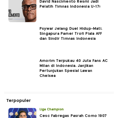
David Nascimento Resmi Jadi
Pelatih Timnas Indonesia U-17!
Psywar Jelang Duel Hidup-Mati,
Singapura Pamer Trofi Piala AFF
dan Sindir Timnas Indonesia
Amorim Terpukau 40 Juta Fans AC
Milan di Indonesia, Janjikan
Pertunjukan Spesial Lawan
Chelsea
Terpopuler
Liga Champion
Cesc Fabregas Pasrah Como 1907