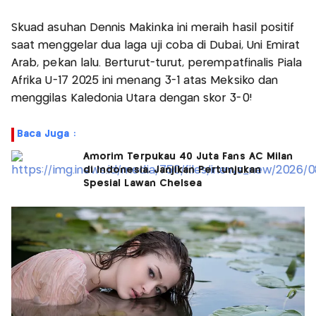
Skuad asuhan Dennis Makinka ini meraih hasil positif
saat menggelar dua laga uji coba di Dubai, Uni Emirat
Arab, pekan lalu. Berturut-turut, perempatfinalis Piala
Afrika U-17 2025 ini menang 3-1 atas Meksiko dan
menggilas Kaledonia Utara dengan skor 3-0!
Baca Juga :
Amorim Terpukau 40 Juta Fans AC Milan
di Indonesia, Janjikan Pertunjukan
Spesial Lawan Chelsea