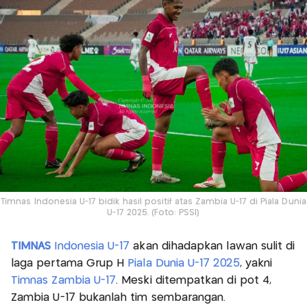
Timnas Indonesia U-17 bidik hasil positif atas Zambia U-17 di Piala Dunia
U-17 2025. (Foto: PSSI)
TIMNAS
Indonesia U-17
akan dihadapkan lawan sulit di
laga pertama Grup H
Piala Dunia U-17 2025
, yakni
Timnas Zambia U-17
. Meski ditempatkan di pot 4,
Zambia U-17 bukanlah tim sembarangan.