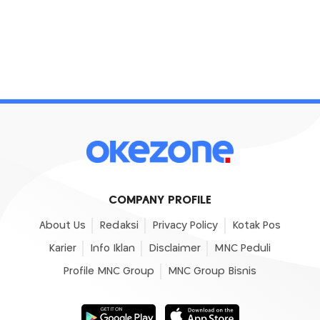
COMPANY PROFILE
About Us
Redaksi
Privacy Policy
Kotak Pos
Karier
Info Iklan
Disclaimer
MNC Peduli
Profile MNC Group
MNC Group Bisnis