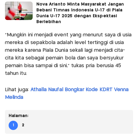
Nova Arianto Minta Masyarakat Jangan
Bebani Timnas Indonesia U-17 di Piala
Dunia U-17 2025 dengan Ekspektasi
Berlebihan
“Mungkin ini menjadi event yang menurut saya di usia
mereka di sepakbola adalah level tertinggi di usia
mereka karena Piala Dunia sekali lagi menjadi cita-
cita kita sebagai pemain bola dan saya bersyukur
pemain bisa sampai di sini,” tukas pria berusia 45
tahun itu.
Lihat juga:
Athalla Naufal Bongkar Kode KDRT Venna
Melinda
Halaman:
1
2