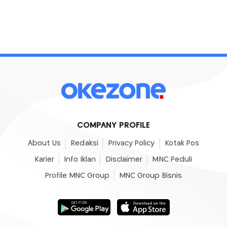
COMPANY PROFILE
About Us
Redaksi
Privacy Policy
Kotak Pos
Karier
Info Iklan
Disclaimer
MNC Peduli
Profile MNC Group
MNC Group Bisnis