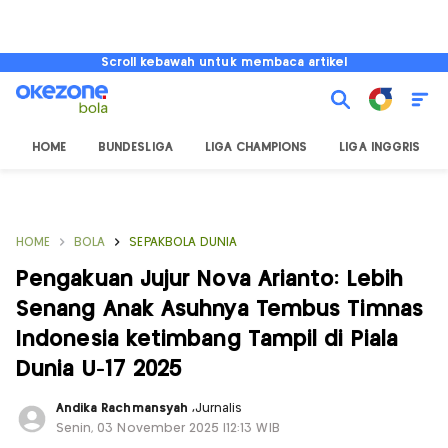
Scroll kebawah untuk membaca artikel
HOME
BUNDESLIGA
LIGA CHAMPIONS
LIGA INGGRIS
HOME
BOLA
SEPAKBOLA DUNIA
Pengakuan Jujur Nova Arianto: Lebih
Senang Anak Asuhnya Tembus Timnas
Indonesia ketimbang Tampil di Piala
Dunia U-17 2025
Andika Rachmansyah
,
Jurnalis
Senin, 03 November 2025 |12:13 WIB