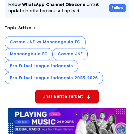
Follow
WhatsApp Channel Okezone
untuk
Follow
update berita terbaru setiap hari
Topik Artikel :
Cosmo JNE vs Moncongbulo FC
Moncongbulo FC
Cosmo JNE
Pro Futsal League Indonesia
Pro Futsal League Indonesia 2025-2026
Lihat Berita Terkait