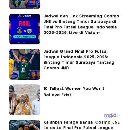
Jadwal dan Link Streaming Cosmo
JNE vs Bintang Timur Surabaya di
Final Pro Futsal League Indonesia
2025-2026, Live di Vision+
Jadwal Grand Final Pro Futsal
League Indonesia 2025-2026:
Bintang Timur Surabaya Tantang
Cosmo JNE!
Kalahkan Fafage Banua, Cosmo JNE
Lolos ke Final Pro Futsal League