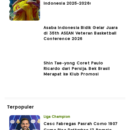
Indonesia 2025-2026!
Asaba Indonesia Bidik Gelar Juara
di 35th ASEAN Veteran Basketball
Conference 2026
Shin Tae-yong Coret Paulo
Ricardo dari Persija, Bek Brasil
Merapat ke Klub Promosi
Terpopuler
Liga Champion
Cesc Fabregas Pasrah Como 1907