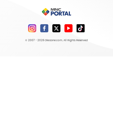
© 2007 - 2026
Okezone.com
, All Rights Reserved