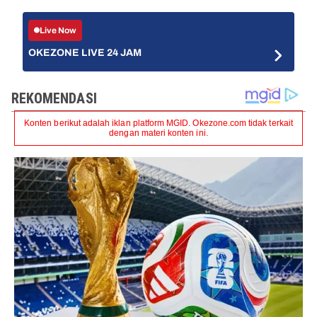
Live Now
OKEZONE LIVE 24 JAM