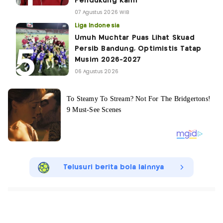
Pendukung Kami
07 Agustus 2026 WIB
Liga Indonesia
Umuh Muchtar Puas Lihat Skuad
Persib Bandung, Optimistis Tatap
Musim 2026-2027
06 Agustus 2026
Telusuri berita bola lainnya