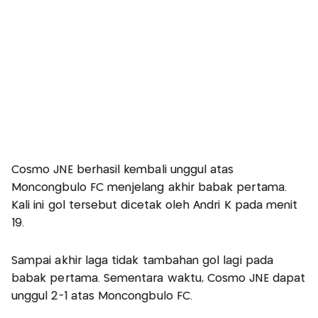
Cosmo JNE berhasil kembali unggul atas
Moncongbulo FC menjelang akhir babak pertama.
Kali ini gol tersebut dicetak oleh Andri K pada menit
19.
Sampai akhir laga tidak tambahan gol lagi pada
babak pertama. Sementara waktu, Cosmo JNE dapat
unggul 2-1 atas Moncongbulo FC.