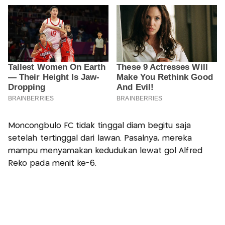
Moncongbulo FC tidak tinggal diam begitu saja
setelah tertinggal dari lawan. Pasalnya, mereka
mampu menyamakan kedudukan lewat gol Alfred
Reko pada menit ke-6.