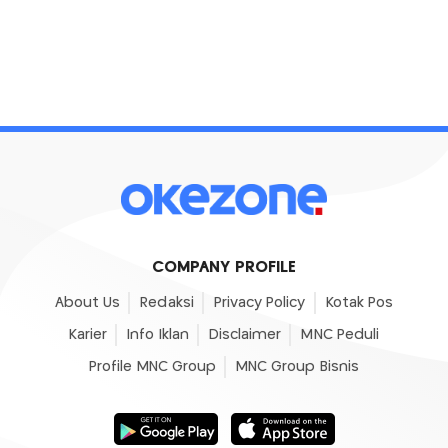
COMPANY PROFILE
About Us
Redaksi
Privacy Policy
Kotak Pos
Karier
Info Iklan
Disclaimer
MNC Peduli
Profile MNC Group
MNC Group Bisnis