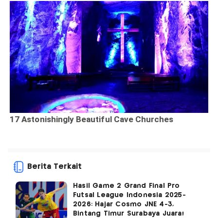
Berita Terkait
Hasil Game 2 Grand Final Pro
Futsal League Indonesia 2025-
2026: Hajar Cosmo JNE 4-3,
Bintang Timur Surabaya Juara!