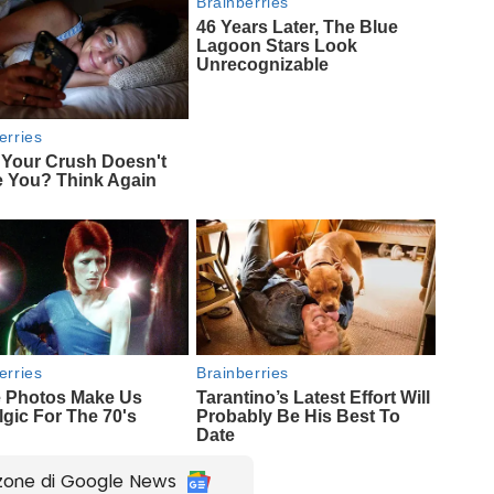
zone di Google News