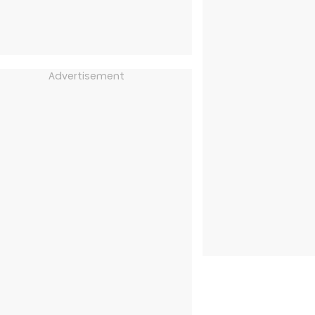
Advertisement