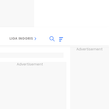
LIGA INGGRIS
LIGA ITALIA
LIGA SPANYOL
Advertisement
Advertisement