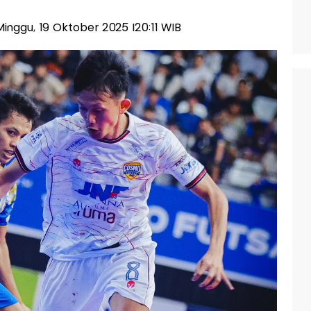
-Minggu, 19 Oktober 2025 |20:11 WIB