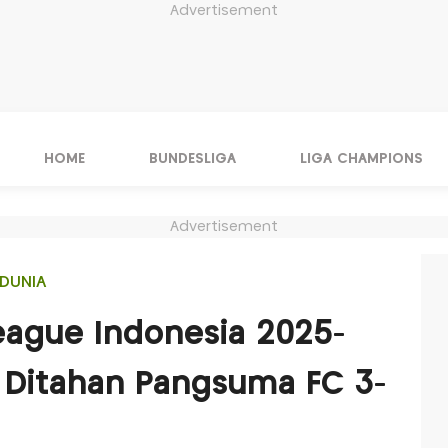
Advertisement
HOME
BUNDESLIGA
LIGA CHAMPIONS
Advertisement
DUNIA
League Indonesia 2025-
 Ditahan Pangsuma FC 3-