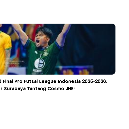
 Final Pro Futsal League Indonesia 2025-2026:
ur Surabaya Tantang Cosmo JNE!