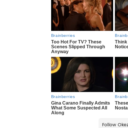
Follow Oke