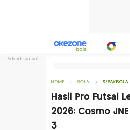
Advertisement
HOME
BOLA
SEPAKBOLA 
Hasil Pro Futsal 
2026: Cosmo JNE
3