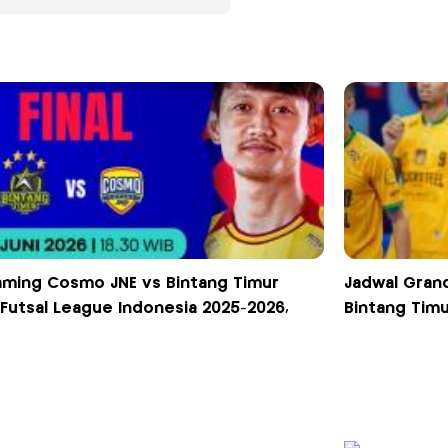
eaming Cosmo JNE vs Bintang Timur
Jadwal Grand
 Futsal League Indonesia 2025-2026,
Bintang Tim