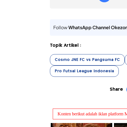
Follow
WhatsApp Channel Okezo
Topik Artikel :
Cosmo JNE FC vs Pangsuma FC
Pro Futsal League Indonesia
Share