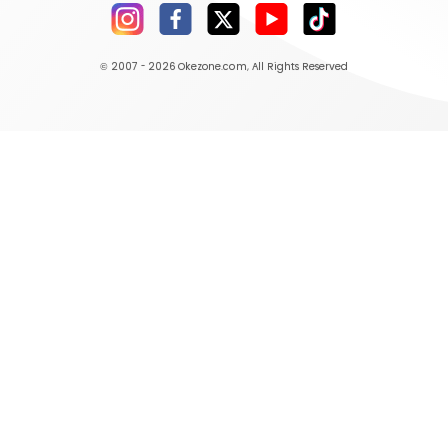
© 2007 - 2026
Okezone.com
, All Rights Reserved