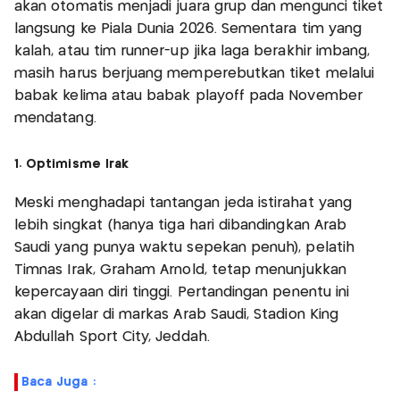
akan otomatis menjadi juara grup dan mengunci tiket
langsung ke Piala Dunia 2026. Sementara tim yang
kalah, atau tim runner-up jika laga berakhir imbang,
masih harus berjuang memperebutkan tiket melalui
babak kelima atau babak playoff pada November
mendatang.
1. Optimisme Irak
Meski menghadapi tantangan jeda istirahat yang
lebih singkat (hanya tiga hari dibandingkan Arab
Saudi yang punya waktu sepekan penuh), pelatih
Timnas Irak, Graham Arnold, tetap menunjukkan
kepercayaan diri tinggi. Pertandingan penentu ini
akan digelar di markas Arab Saudi, Stadion King
Abdullah Sport City, Jeddah.
Baca Juga :