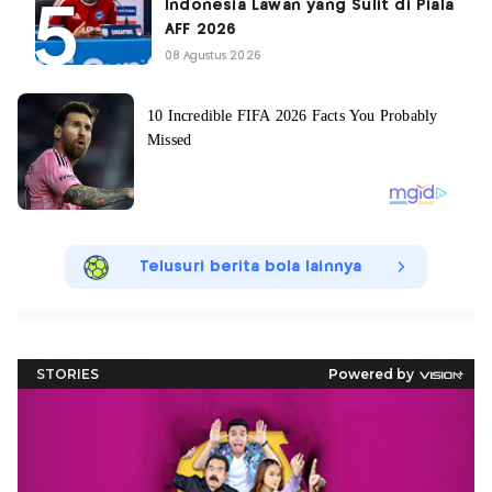
Indonesia Lawan yang Sulit di Piala
AFF 2026
08 Agustus 2026
Telusuri berita bola lainnya