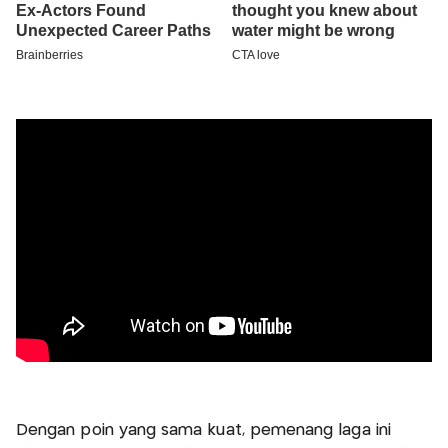
Dengan poin yang sama kuat, pemenang laga ini