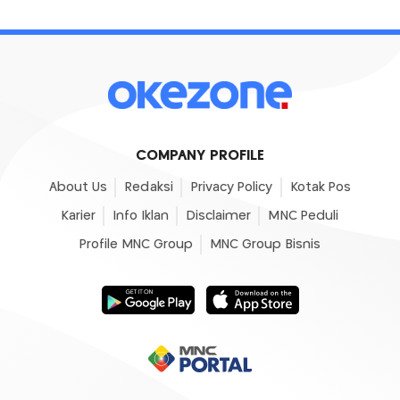
COMPANY PROFILE
About Us
Redaksi
Privacy Policy
Kotak Pos
Karier
Info Iklan
Disclaimer
MNC Peduli
Profile MNC Group
MNC Group Bisnis