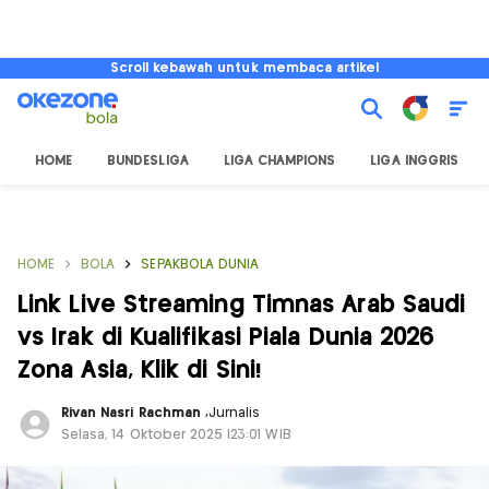
Scroll kebawah untuk membaca artikel
HOME
BUNDESLIGA
LIGA CHAMPIONS
LIGA INGGRIS
HOME
BOLA
SEPAKBOLA DUNIA
Link Live Streaming Timnas Arab Saudi
vs Irak di Kualifikasi Piala Dunia 2026
Zona Asia, Klik di Sini!
Rivan Nasri Rachman
,
Jurnalis
Selasa, 14 Oktober 2025 |23:01 WIB