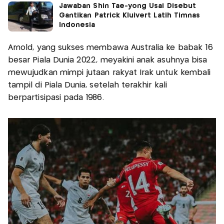
Jawaban Shin Tae-yong Usai Disebut
Gantikan Patrick Kluivert Latih Timnas
Indonesia
Arnold, yang sukses membawa Australia ke babak 16
besar Piala Dunia 2022, meyakini anak asuhnya bisa
mewujudkan mimpi jutaan rakyat Irak untuk kembali
tampil di Piala Dunia, setelah terakhir kali
berpartisipasi pada 1986.