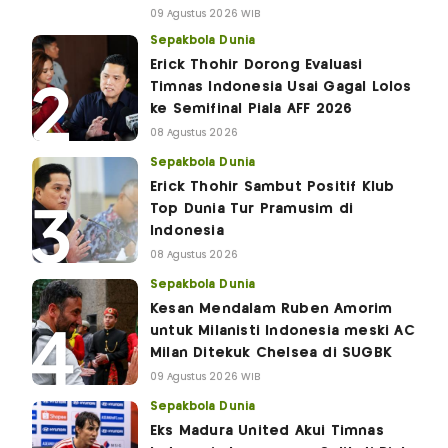
09 Agustus 2026 WIB
Sepakbola Dunia
Erick Thohir Dorong Evaluasi
Timnas Indonesia Usai Gagal Lolos
ke Semifinal Piala AFF 2026
08 Agustus 2026
Sepakbola Dunia
Erick Thohir Sambut Positif Klub
Top Dunia Tur Pramusim di
Indonesia
08 Agustus 2026
Sepakbola Dunia
Kesan Mendalam Ruben Amorim
untuk Milanisti Indonesia meski AC
Milan Ditekuk Chelsea di SUGBK
09 Agustus 2026 WIB
Sepakbola Dunia
Eks Madura United Akui Timnas