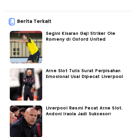
Berita Terkait
Segini Kisaran Gaji Striker Ole
Romeny di Oxford United
Arne Slot Tulis Surat Perpisahan
Emosional Usai Dipecat Liverpool
Liverpool Resmi Pecat Arne Slot,
Andoni Iraola Jadi Suksesor!