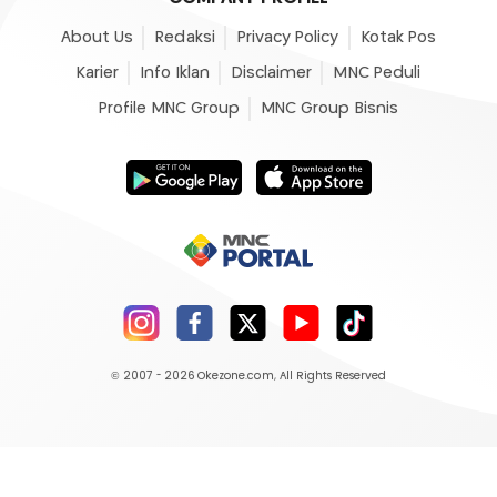
About Us
Redaksi
Privacy Policy
Kotak Pos
Karier
Info Iklan
Disclaimer
MNC Peduli
Profile MNC Group
MNC Group Bisnis
© 2007 - 2026
Okezone.com
, All Rights Reserved