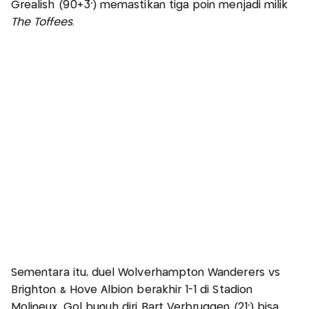
Grealish (90+3’) memastikan tiga poin menjadi milik
The Toffees
.
Sementara itu, duel Wolverhampton Wanderers vs
Brighton & Hove Albion berakhir 1-1 di Stadion
Molineux. Gol bunuh diri Bart Verbruggen (21’) bisa