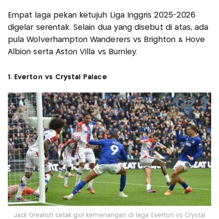
Empat laga pekan ketujuh Liga Inggris 2025-2026
digelar serentak. Selain dua yang disebut di atas, ada
pula Wolverhampton Wanderers vs Brighton & Hove
Albion serta Aston Villa vs Burnley.
1. Everton vs Crystal Palace
Jack Grealish cetak gol kemenangan di laga Everton vs Crystal