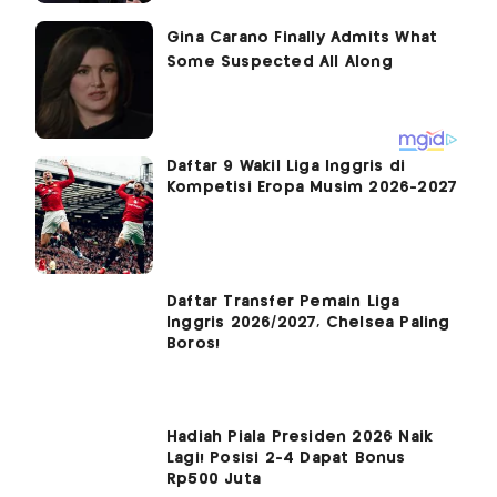
Daftar 9 Wakil Liga Inggris di
Kompetisi Eropa Musim 2026-2027
Daftar Transfer Pemain Liga
Inggris 2026/2027, Chelsea Paling
Boros!
Hadiah Piala Presiden 2026 Naik
Lagi! Posisi 2-4 Dapat Bonus
Rp500 Juta