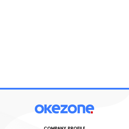
COMPANY PROFILE