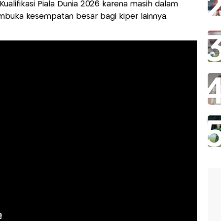
ualifikasi Piala Dunia 2026 karena masih dalam
mbuka kesempatan besar bagi kiper lainnya.