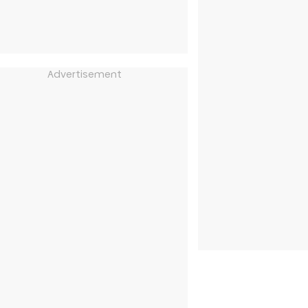
Advertisement