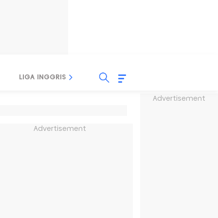
LIGA INGGRIS
LIGA ITALIA
LIGA SPANYOL
Advertisement
Advertisement