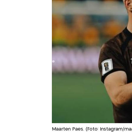
Maarten Paes. (Foto: Instagram/ma