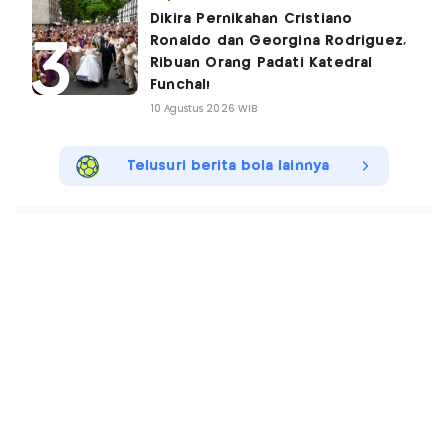
Dikira Pernikahan Cristiano
Ronaldo dan Georgina Rodriguez,
Ribuan Orang Padati Katedral
Funchal!
10 Agustus 2026 WIB
Telusuri berita bola lainnya