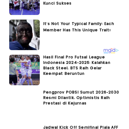
Kunci Sukses
Hasil Final Pro Futsal League
Indonesia 2024-2025: Kalahkan
Black Steel, BTS Raih Gelar
Keempat Beruntun
Pengprov POBSI Sumut 2026-2030
Resmi Dilantik, Optimistis Raih
Prestasi di Kejurnas
Jadwal Kick Off Semifinal Piala AFF