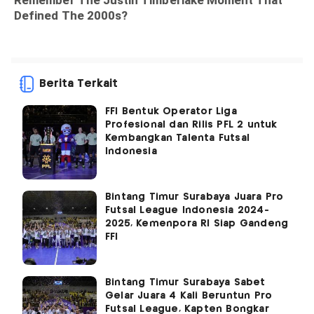
Berita Terkait
FFI Bentuk Operator Liga
Profesional dan Rilis PFL 2 untuk
Kembangkan Talenta Futsal
Indonesia
Bintang Timur Surabaya Juara Pro
Futsal League Indonesia 2024-
2025, Kemenpora RI Siap Gandeng
FFI
Bintang Timur Surabaya Sabet
Gelar Juara 4 Kali Beruntun Pro
Futsal League, Kapten Bongkar