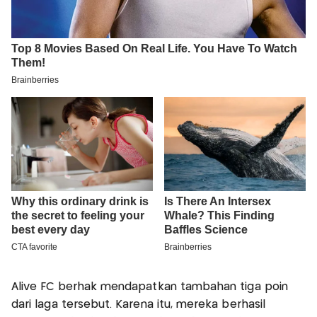
Alive FC berhak mendapatkan tambahan tiga poin
dari laga tersebut. Karena itu, mereka berhasil