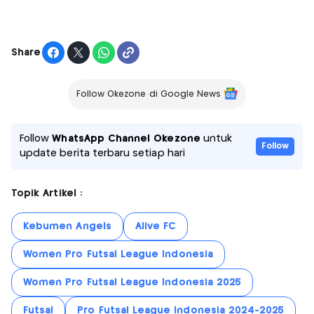
Share
Follow Okezone di Google News
Follow
WhatsApp Channel Okezone
untuk
Follow
update berita terbaru setiap hari
Topik Artikel :
Kebumen Angels
Alive FC
Women Pro Futsal League Indonesia
Women Pro Futsal League Indonesia 2025
Futsal
Pro Futsal League Indonesia 2024-2025