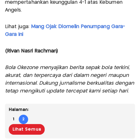
mempertahankan keunggulan 4-1 atas Kebumen
Angels.
Lihat juga:
Mang Ojak Diomelin Penumpang Gara-
Gara Ini
(Rivan Nasri Rachman)
Bola Okezone menyajikan berita sepak bola terkini,
akurat, dan terpercaya dari dalam negeri maupun
internasional. Dukung jurnalisme berkualitas dengan
tetap mengikuti update tercepat kami setiap hari.
Halaman:
1
2
Lihat Semua