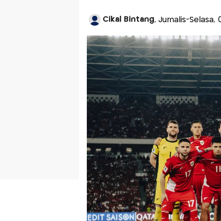
Cikal Bintang
, Jurnalis-Selasa,