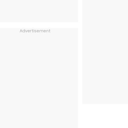
Advertisement