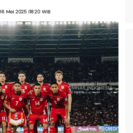
 06 Mei 2025 |18:20 WIB