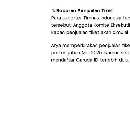
1. Bocoran Penjualan Tiket
Para suporter Timnas Indonesia te
tersebut. Anggota Komite Eksekutif
kapan penjualan tiket akan dimulai.
Arya memperkirakan penjualan tike
pertengahan Mei 2025. Namun sebe
mendaftar Garuda ID terlebih dulu.