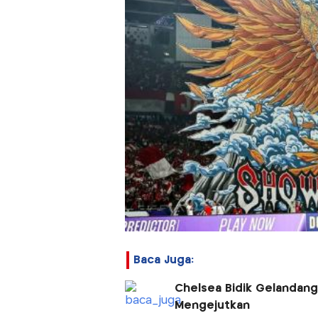
Baca Juga:
Chelsea Bidik Gelandang 
Mengejutkan