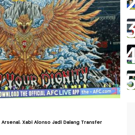
Arsenal, Xabi Alonso Jadi Dalang Transfer