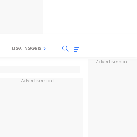
LIGA INGGRIS
LIGA ITALIA
LIGA SPANYOL
Advertisement
Advertisement