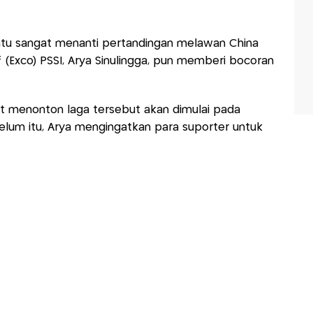
ntu sangat menanti pertandingan melawan China
 (Exco) PSSI, Arya Sinulingga, pun memberi bocoran
t menonton laga tersebut akan dimulai pada
lum itu, Arya mengingatkan para suporter untuk