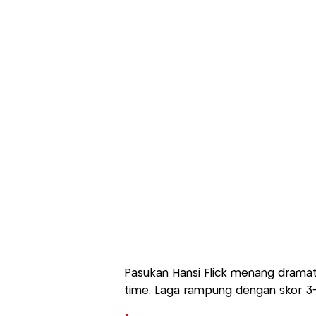
Pasukan Hansi Flick menang dramat
time. Laga rampung dengan skor 3-