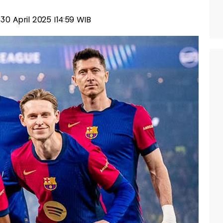
 30 April 2025 |14:59 WIB