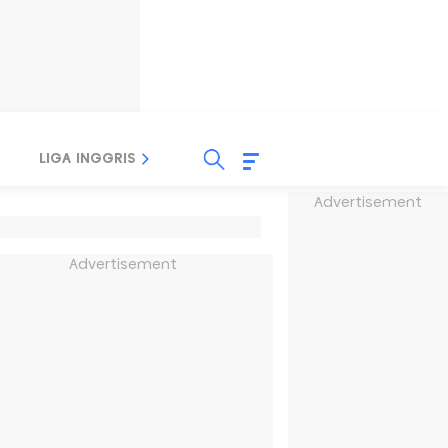
LIGA INGGRIS
LIGA ITALIA
LIGA SPANYOL
Advertisement
Advertisement