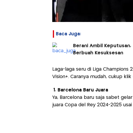
Baca Juga:
Berani Ambil Keputusan, 
Berbuah Kesuksesan
Laga-laga seru di Liga Champions 2
Vision+. Caranya mudah, cukup klik
1. Barcelona Baru Juara
Ya, Barcelona baru saja sabet gela
juara Copa del Rey 2024-2025 usai 