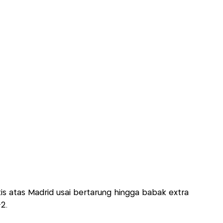
is atas Madrid usai bertarung hingga babak extra
2.