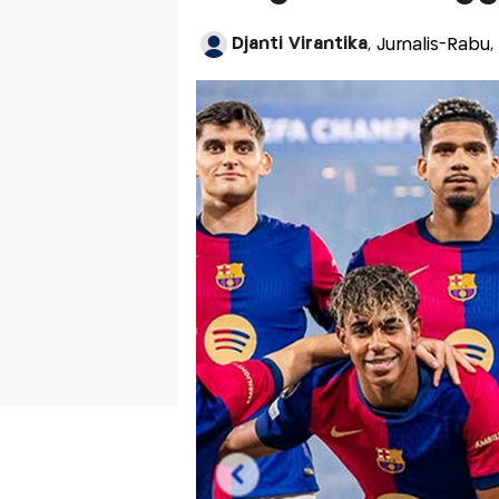
Djanti Virantika
, Jurnalis-Rabu,