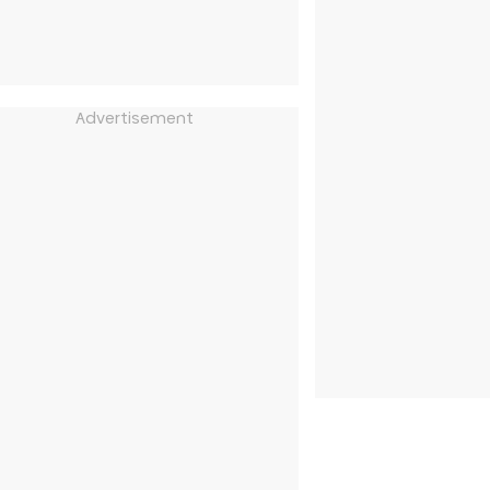
Advertisement