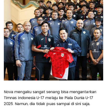
Nova mengaku sangat senang bisa mengantarkan
Timnas Indonesia U-17 melaju ke Piala Dunia U-17
2025. Namun, dia tidak puas sampai di sini saja,