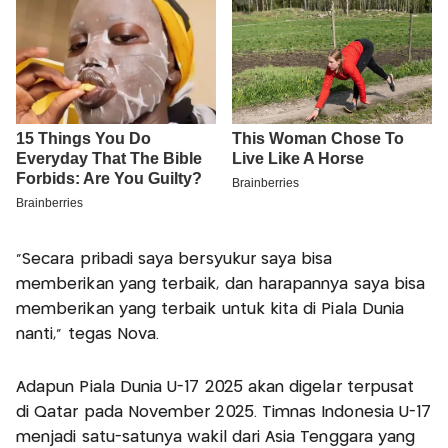
“Secara pribadi saya bersyukur saya bisa
memberikan yang terbaik, dan harapannya saya bisa
memberikan yang terbaik untuk kita di Piala Dunia
nanti,” tegas Nova.
Adapun Piala Dunia U-17 2025 akan digelar terpusat
di Qatar pada November 2025. Timnas Indonesia U-17
menjadi satu-satunya wakil dari Asia Tenggara yang