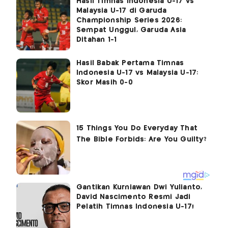
Hasil Timnas Indonesia U-17 vs
Malaysia U-17 di Garuda
Championship Series 2026:
Sempat Unggul, Garuda Asia
Ditahan 1-1
Hasil Babak Pertama Timnas
Indonesia U-17 vs Malaysia U-17:
Skor Masih 0-0
Gantikan Kurniawan Dwi Yulianto,
David Nascimento Resmi Jadi
Pelatih Timnas Indonesia U-17!