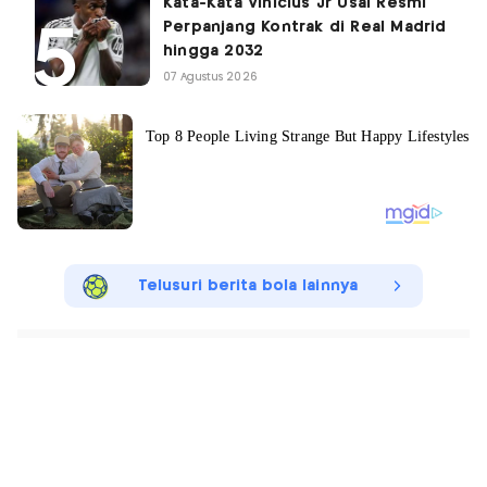
Kata-Kata Vinicius Jr Usai Resmi
Perpanjang Kontrak di Real Madrid
hingga 2032
07 Agustus 2026
Telusuri berita bola lainnya