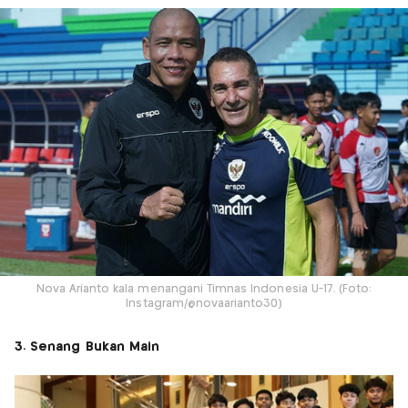
Nova Arianto kala menangani Timnas Indonesia U-17. (Foto:
Instagram/@novaarianto30)
3. Senang Bukan Main