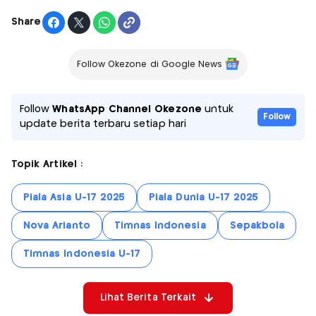
Share
Follow Okezone di Google News
Follow
WhatsApp Channel Okezone
untuk
Follow
update berita terbaru setiap hari
Topik Artikel :
Piala Asia U-17 2025
Piala Dunia U-17 2025
Nova Arianto
Timnas Indonesia
Sepakbola
Timnas Indonesia U-17
Lihat Berita Terkait