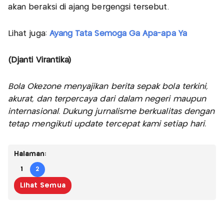
akan beraksi di ajang bergengsi tersebut.
Lihat juga:
Ayang Tata Semoga Ga Apa-apa Ya
(Djanti Virantika)
Bola Okezone menyajikan berita sepak bola terkini,
akurat, dan terpercaya dari dalam negeri maupun
internasional. Dukung jurnalisme berkualitas dengan
tetap mengikuti update tercepat kami setiap hari.
Halaman:
1
2
Lihat Semua