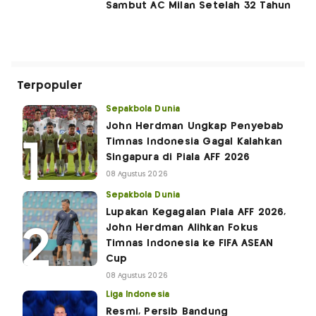
Sambut AC Milan Setelah 32 Tahun
Terpopuler
Sepakbola Dunia
John Herdman Ungkap Penyebab
Timnas Indonesia Gagal Kalahkan
Singapura di Piala AFF 2026
08 Agustus 2026
Sepakbola Dunia
Lupakan Kegagalan Piala AFF 2026,
John Herdman Alihkan Fokus
Timnas Indonesia ke FIFA ASEAN
Cup
08 Agustus 2026
Liga Indonesia
Resmi, Persib Bandung