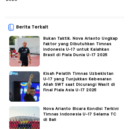
Berita Terkait
Bukan Taktik, Nova Arianto Ungkap
Faktor yang Dibutuhkan Timnas
Indonesia U-17 untuk Kalahkan
Brasil di Piala Dunia U-17 2025
Kisah Pelatih Timnas Uzbekistan
U-17 yang Tunjukkan Kebesaran
Allah SWT saat Dicurangi Wasit di
Final Piala Asia U-17 2025
Nova Arianto Bicara Kondisi Terkini
Timnas Indonesia U-17 Selama TC
di Bali