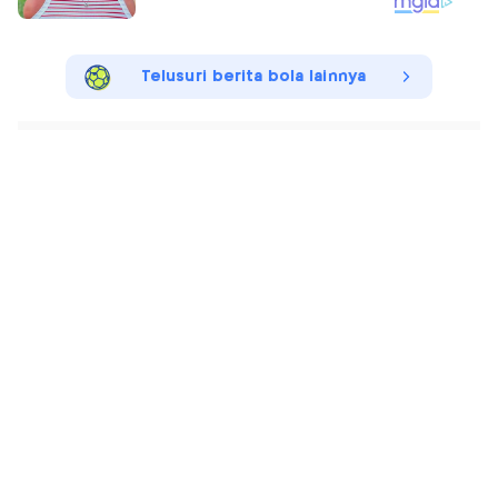
Telusuri berita bola lainnya