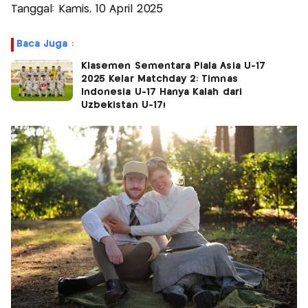
Tanggal: Kamis, 10 April 2025
Baca Juga :
Klasemen Sementara Piala Asia U-17
2025 Kelar Matchday 2: Timnas
Indonesia U-17 Hanya Kalah dari
Uzbekistan U-17!