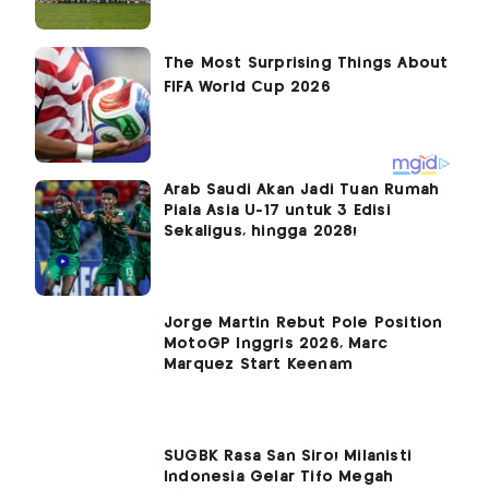
Arab Saudi Akan Jadi Tuan Rumah
Piala Asia U-17 untuk 3 Edisi
Sekaligus, hingga 2028!
Jorge Martin Rebut Pole Position
MotoGP Inggris 2026, Marc
Marquez Start Keenam
SUGBK Rasa San Siro! Milanisti
Indonesia Gelar Tifo Megah