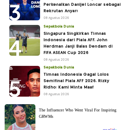
Perkenalkan Danijel Loncar sebagai
Rekrutan Anyar!
08 Agustus 2026
Sepakbola Dunia
Singapura Singkirkan Timnas
Indonesia dari Piala AFF, John
Herdman Janji Balas Dendam di
FIFA ASEAN Cup 2026
08 Agustus 2026
Sepakbola Dunia
Timnas Indonesia Gagal Lolos
Semifinal Piala AFF 2026, Rizky
Ridho: Kami Minta Maaf
08 Agustus 2026