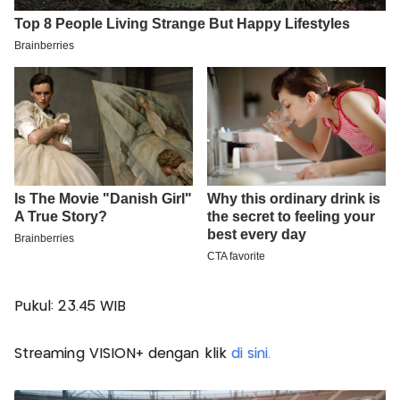
Pukul: 23.45 WIB
Streaming VISION+ dengan klik
di sini.