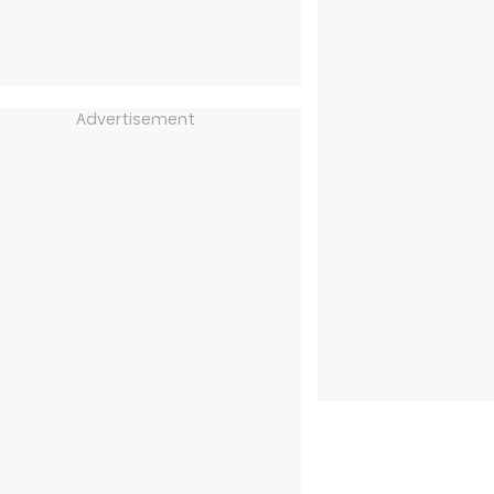
Advertisement