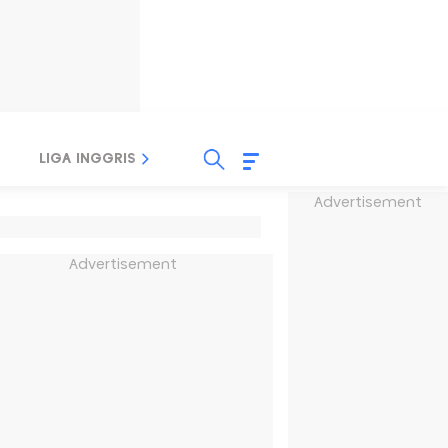
LIGA INGGRIS
LIGA ITALIA
LIGA SPANYOL
Advertisement
Advertisement