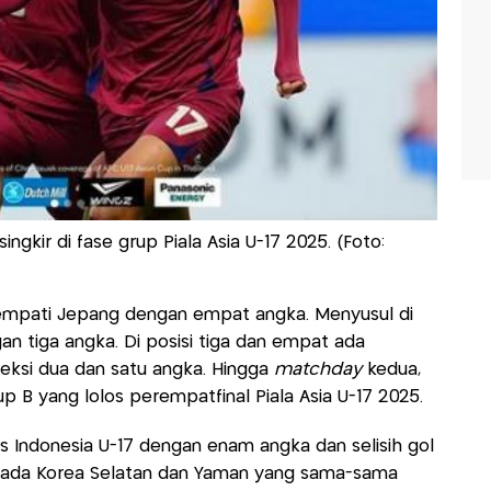
ingkir di fase grup Piala Asia U-17 2025. (Foto:
itempati Jepang dengan empat angka. Menyusul di
an tiga angka. Di posisi tiga dan empat ada
eksi dua dan satu angka. Hingga
matchday
kedua,
 B yang lolos perempatfinal Piala Asia U-17 2025.
 Indonesia U-17 dengan enam angka dan selisih gol
iga ada Korea Selatan dan Yaman yang sama-sama