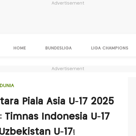
Advertisement
HOME
BUNDESLIGA
LIGA CHAMPIONS
Advertisement
DUNIA
ra Piala Asia U-17 2025
: Timnas Indonesia U-17
Uzbekistan U-17!