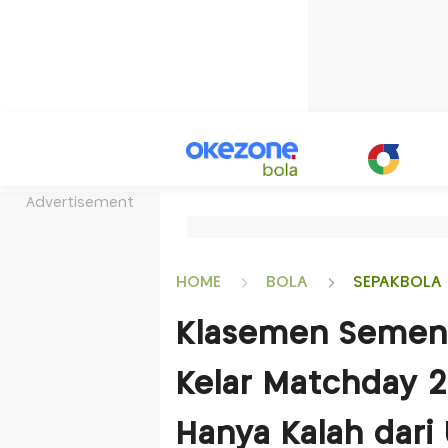
Advertisement
HOME
BOLA
SEPAKBOLA 
Klasemen Sementa
Kelar Matchday 2
Hanya Kalah dari 