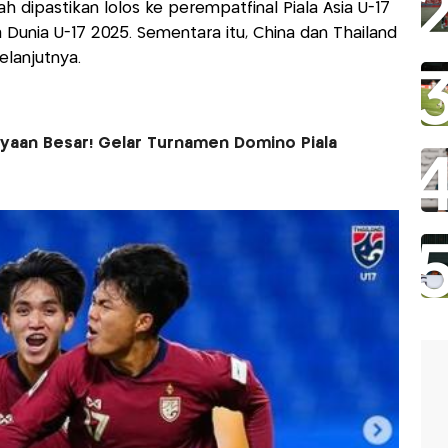
h dipastikan lolos ke perempatfinal Piala Asia U-17
a Dunia U-17 2025. Sementara itu, China dan Thailand
elanjutnya.
yaan Besar! Gelar Turnamen Domino Piala