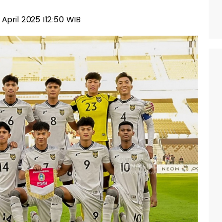
 April 2025 |12:50 WIB