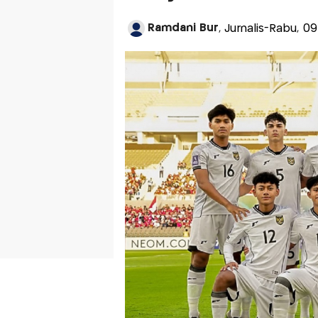
Ramdani Bur
, Jurnalis-Rabu, 09