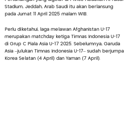
Stadium, Jeddah, Arab Saudi itu akan berlansung
pada Jumat 11 April 2025 malam WIB.
Perlu diketahui, laga melawan Afghanistan U-17
merupakan matchday ketiga Timnas Indonesia U-17
di Grup C Piala Asia U-17 2025. Sebelumnya, Garuda
Asia –julukan Timnas Indonesia U-17– sudah berjumpa
Korea Selatan (4 April) dan Yaman (7 April).