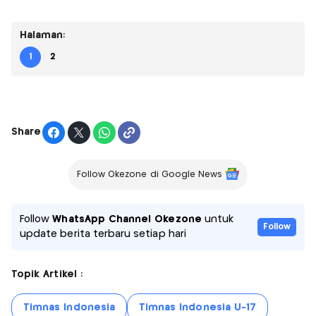
Halaman:
1
2
Share
Follow Okezone di Google News
Follow
WhatsApp Channel Okezone
untuk
Follow
update berita terbaru setiap hari
Topik Artikel :
Timnas Indonesia
Timnas Indonesia U-17