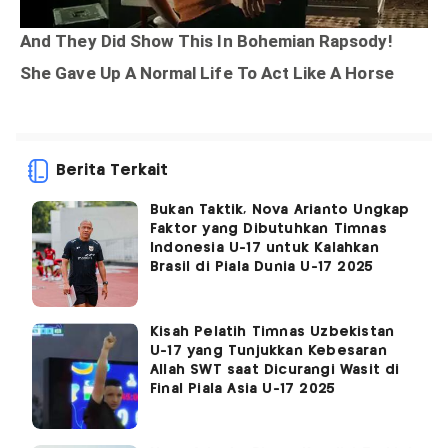
Berita Terkait
Bukan Taktik, Nova Arianto Ungkap
Faktor yang Dibutuhkan Timnas
Indonesia U-17 untuk Kalahkan
Brasil di Piala Dunia U-17 2025
Kisah Pelatih Timnas Uzbekistan
U-17 yang Tunjukkan Kebesaran
Allah SWT saat Dicurangi Wasit di
Final Piala Asia U-17 2025