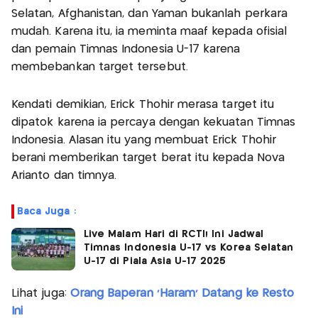
Selatan, Afghanistan, dan Yaman bukanlah perkara
mudah. Karena itu, ia meminta maaf kepada ofisial
dan pemain Timnas Indonesia U-17 karena
membebankan target tersebut.
Kendati demikian, Erick Thohir merasa target itu
dipatok karena ia percaya dengan kekuatan Timnas
Indonesia. Alasan itu yang membuat Erick Thohir
berani memberikan target berat itu kepada Nova
Arianto dan timnya.
Baca Juga :
Live Malam Hari di RCTI! Ini Jadwal
Timnas Indonesia U-17 vs Korea Selatan
U-17 di Piala Asia U-17 2025
Lihat juga:
Orang Baperan 'Haram' Datang ke Resto
Ini