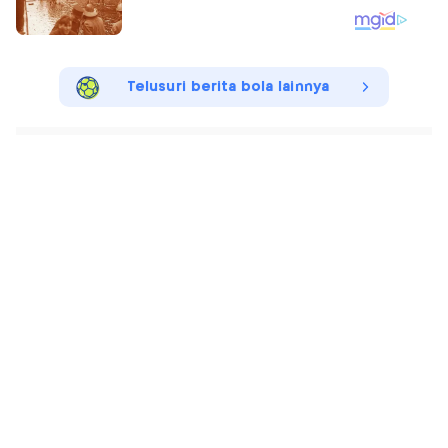
Telusuri berita bola lainnya