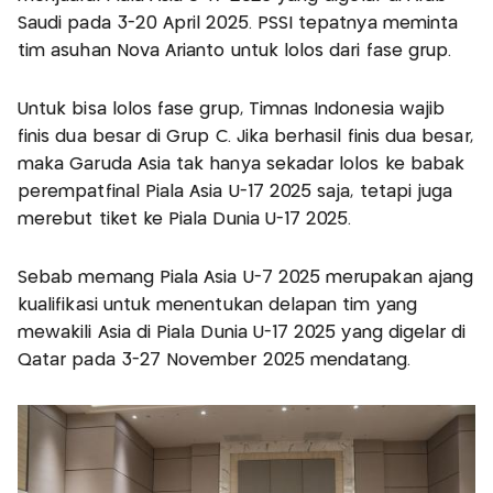
Saudi pada 3-20 April 2025. PSSI tepatnya meminta
tim asuhan Nova Arianto untuk lolos dari fase grup.
Untuk bisa lolos fase grup, Timnas Indonesia wajib
finis dua besar di Grup C. Jika berhasil finis dua besar,
maka Garuda Asia tak hanya sekadar lolos ke babak
perempatfinal Piala Asia U-17 2025 saja, tetapi juga
merebut tiket ke Piala Dunia U-17 2025.
Sebab memang Piala Asia U-7 2025 merupakan ajang
kualifikasi untuk menentukan delapan tim yang
mewakili Asia di Piala Dunia U-17 2025 yang digelar di
Qatar pada 3-27 November 2025 mendatang.