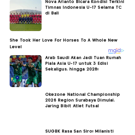
Nova Arianto Bicara Kondisi Terkini
Timnas Indonesia U-17 Selama TC
di Bali
Arab Saudi Akan Jadi Tuan Rumah
Piala Asia U-17 untuk 3 Edisi
Sekaligus, hingga 2028!
Okezone National Championship
2026 Region Surabaya Dimulai,
Jaring Bibit Atlet Futsal
SUGBK Rasa San Siro! Milanisti