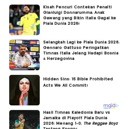
Kisah Pencuri Contekan Penalti
Gianluigi Donnarumma, Anak
Gawang yang Bikin Italia Gagal ke
Piala Dunia 2026!
Selangkah Lagi ke Piala Dunia 2026,
Gennaro Gattuso Peringatkan
Timnas Italia Jelang Hadapi Bosnia
& Herzegovina
Hasil Timnas Kaledonia Baru vs
Jamaika di Playoff Piala Dunia
2026: Menang 1-0,
The Reggae Boyz