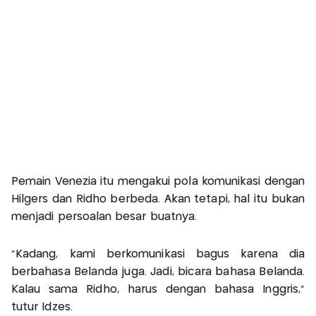
Pemain Venezia itu mengakui pola komunikasi dengan
Hilgers dan Ridho berbeda. Akan tetapi, hal itu bukan
menjadi persoalan besar buatnya.
"Kadang, kami berkomunikasi bagus karena dia
berbahasa Belanda juga. Jadi, bicara bahasa Belanda.
Kalau sama Ridho, harus dengan bahasa Inggris,"
tutur Idzes.