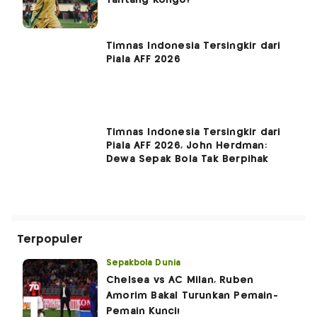
Tantang Kongo!
Timnas Indonesia Tersingkir dari
Piala AFF 2026
Timnas Indonesia Tersingkir dari
Piala AFF 2026, John Herdman:
Dewa Sepak Bola Tak Berpihak
Terpopuler
Sepakbola Dunia
Chelsea vs AC Milan, Ruben
Amorim Bakal Turunkan Pemain-
Pemain Kunci!