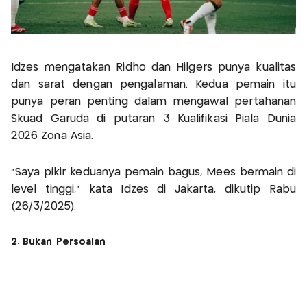
Idzes mengatakan Ridho dan Hilgers punya kualitas
dan sarat dengan pengalaman. Kedua pemain itu
punya peran penting dalam mengawal pertahanan
Skuad Garuda di putaran 3 Kualifikasi Piala Dunia
2026 Zona Asia.
"Saya pikir keduanya pemain bagus, Mees bermain di
level tinggi," kata Idzes di Jakarta, dikutip Rabu
(26/3/2025).
2. Bukan Persoalan