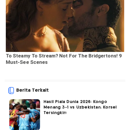
Berita Terkait
Hasil Piala Dunia 2026: Kongo
Menang 3-1 vs Uzbekistan, Korsel
Tersingkir!