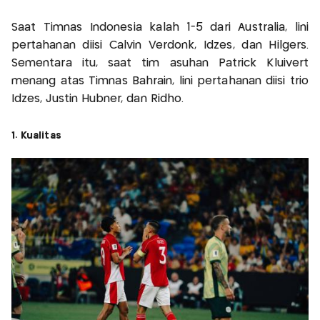
Saat Timnas Indonesia kalah 1-5 dari Australia, lini
pertahanan diisi Calvin Verdonk, Idzes, dan Hilgers.
Sementara itu, saat tim asuhan Patrick Kluivert
menang atas Timnas Bahrain, lini pertahanan diisi trio
Idzes, Justin Hubner, dan Ridho.
1. Kualitas