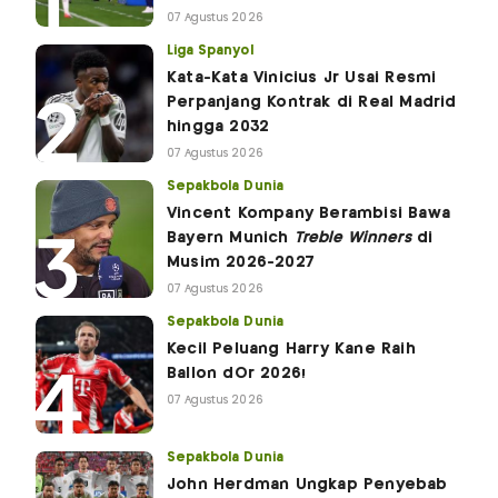
07 Agustus 2026
Liga Spanyol
Kata-Kata Vinicius Jr Usai Resmi
Perpanjang Kontrak di Real Madrid
hingga 2032
07 Agustus 2026
Sepakbola Dunia
Vincent Kompany Berambisi Bawa
Bayern Munich
Treble Winners
di
Musim 2026-2027
07 Agustus 2026
Sepakbola Dunia
Kecil Peluang Harry Kane Raih
Ballon dOr 2026!
07 Agustus 2026
Sepakbola Dunia
John Herdman Ungkap Penyebab