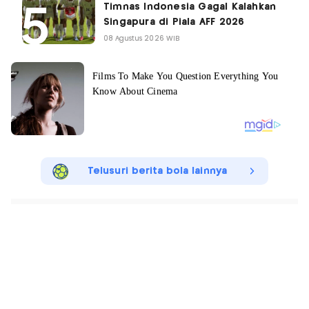
Timnas Indonesia Gagal Kalahkan
Singapura di Piala AFF 2026
08 Agustus 2026 WIB
Telusuri berita bola lainnya